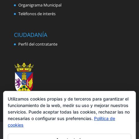
Organigrama Municipal
Teléfonos de interés
CIUDADANÍA
Perfil del contratante
Utilizamos cookies propias y de terceros para garantizar el
funcionamiento de la web, medir su uso y mejorar nuestros
servicios. Puede aceptar todas las cookies, rechazar las no
necesarias o configurar sus preferencias.
Política de
cookies
Aviso legal
Política de privacidad
Política de cookies
Accesibilidad