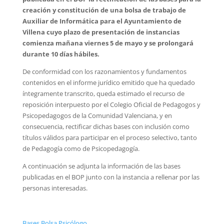
creación y constitución de una bolsa de trabajo de
Auxiliar de Informática para el Ayuntamiento de
Villena cuyo plazo de presentación de instancias
comienza mañana viernes 5 de mayo y se prolongará
durante 10 días hábiles.
De conformidad con los razonamientos y fundamentos
contenidos en el informe jurídico emitido que ha quedado
íntegramente transcrito, queda estimado el recurso de
reposición interpuesto por el Colegio Oficial de Pedagogos y
Psicopedagogos de la Comunidad Valenciana, y en
consecuencia, rectificar dichas bases con inclusión como
títulos válidos para participar en el proceso selectivo, tanto
de Pedagogía como de Psicopedagogía.
A continuación se adjunta la información de las bases
publicadas en el BOP junto con la instancia a rellenar por las
personas interesadas.
Bases Bolsa Psicólogo