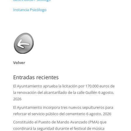
Instancia Psicólogo
Volver
Entradas recientes
El Ayuntamiento aprueba la licitación por 170.000 euros de
la renovación del alcantarillado de la calle Guillén
6 agosto,
2026
El Ayuntamiento incorpora tres nuevos sepultureros para
reforzar el servicio público del cementerio
6 agosto, 2026
Constituido el Puesto de Mando Avanzado (PMA) que
coordinará la seguridad durante el festival de música