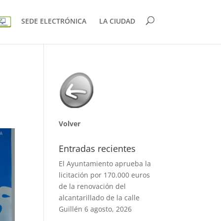
SEDE ELECTRÓNICA
LA CIUDAD
e
Volver
Entradas recientes
El Ayuntamiento aprueba la
licitación por 170.000 euros
de la renovación del
alcantarillado de la calle
Guillén
6 agosto, 2026