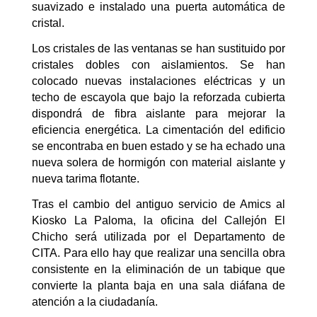
suavizado e instalado una puerta automática de
cristal.
Los cristales de las ventanas se han sustituido por
cristales dobles con aislamientos. Se han
colocado nuevas instalaciones eléctricas y un
techo de escayola que bajo la reforzada cubierta
dispondrá de fibra aislante para mejorar la
eficiencia energética. La cimentación del edificio
se encontraba en buen estado y se ha echado una
nueva solera de hormigón con material aislante y
nueva tarima flotante.
Tras el cambio del antiguo servicio de Amics al
Kiosko La Paloma, la oficina del Callejón El
Chicho será utilizada por el Departamento de
CITA. Para ello hay que realizar una sencilla obra
consistente en la eliminación de un tabique que
convierte la planta baja en una sala diáfana de
atención a la ciudadanía.