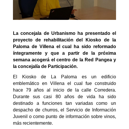
La concejala de Urbanismo ha presentado el
proyecto de rehabilitación del Kiosko de la
Paloma de Villena el cual ha sido reformado
íntegramente y que a partir de la próxima
semana acogerá el centro de la Red Pangea y
la concejalía de Participación.
El Kiosko de La Paloma es un edificio
emblemático en Villena el cual fue construido
hace 79 años al inicio de la calle Corredera.
Durante sus casi 80 años de vida ha sido
destinado a funciones tan variadas como un
despacho de churros, el Servicio de Información
Juvenil o como punto de información sobre vinos,
más recientemente.