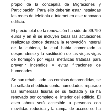
propio de la concejalía de Migraciones y
Participación. Para ello deberán estar instaladas
las redes de telefonía e internet en este renovado
edificio.
El precio total de la renovación ha sido de 39.750
euros y en él se incluyen todas las actuaciones
realizadas donde destaca la renovación integral
de la cubierta, la cual había comenzado a
desprenderse y la sustitución de las viejas vigas
de hormigón por vigas metálicas tratadas para
prevenir incendios y evitar filtraciones de
humedades.
Se han rehabilitado las cornisas desprendidas, se
ha sellado el edificio contra humedades, reparado
las numerosas fisuras de su fachada y se ha
renovado por completo el interior del edificio. El
aseo ahora será accesible a personas con
movilidad reducida y la rampa de acceso se ha