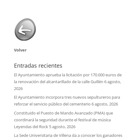
Volver
Entradas recientes
El Ayuntamiento aprueba la licitación por 170.000 euros de
la renovación del alcantarillado de la calle Guillén
6 agosto,
2026
El Ayuntamiento incorpora tres nuevos sepultureros para
reforzar el servicio público del cementerio
6 agosto, 2026
Constituido el Puesto de Mando Avanzado (PMA) que
coordinará la seguridad durante el festival de música
Leyendas del Rock
5 agosto, 2026
La Sede Universitaria de Villena da a conocer los ganadores