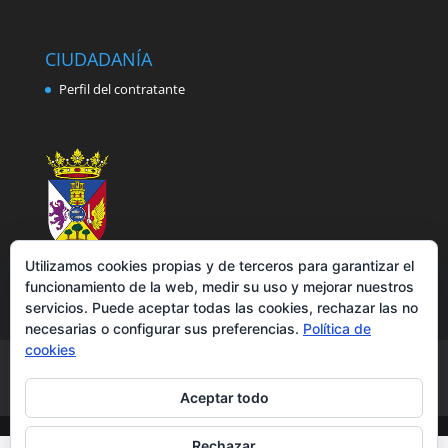
CIUDADANÍA
Perfil del contratante
Utilizamos cookies propias y de terceros para garantizar el
funcionamiento de la web, medir su uso y mejorar nuestros
servicios. Puede aceptar todas las cookies, rechazar las no
necesarias o configurar sus preferencias.
Política de
cookies
Aviso legal
Política de privacidad
Política de cookies
Accesibilidad
Aceptar todo
Rechazar