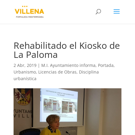
Rehabilitado el Kiosko de
La Paloma
2 Abr, 2019
|
M.I. Ayuntamiento informa
,
Portada
,
Urbanismo, Licencias de Obras, Disciplina
urbanística