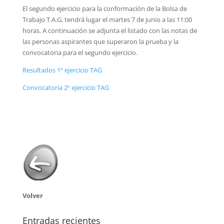
El segundo ejercicio para la conformación de la Bolsa de
Trabajo T.A.G. tendrá lugar el martes 7 de junio a las 11:00
horas. A continuación se adjunta el listado con las notas de
las personas aspirantes que superaron la prueba y la
convocatoria para el segundo ejercicio.
Resultados 1º ejercicio TAG
Convocatoria 2º ejercicio TAG
Volver
Entradas recientes