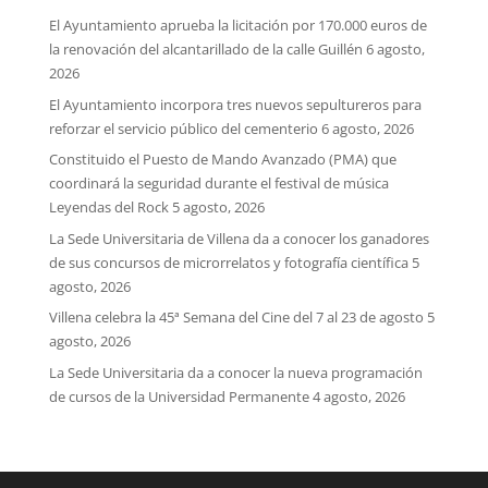
El Ayuntamiento aprueba la licitación por 170.000 euros de
la renovación del alcantarillado de la calle Guillén
6 agosto,
2026
El Ayuntamiento incorpora tres nuevos sepultureros para
reforzar el servicio público del cementerio
6 agosto, 2026
Constituido el Puesto de Mando Avanzado (PMA) que
coordinará la seguridad durante el festival de música
Leyendas del Rock
5 agosto, 2026
La Sede Universitaria de Villena da a conocer los ganadores
de sus concursos de microrrelatos y fotografía científica
5
agosto, 2026
Villena celebra la 45ª Semana del Cine del 7 al 23 de agosto
5
agosto, 2026
La Sede Universitaria da a conocer la nueva programación
de cursos de la Universidad Permanente
4 agosto, 2026