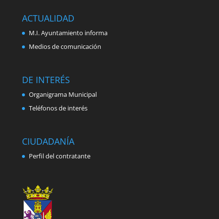
ACTUALIDAD
M.I. Ayuntamiento informa
Medios de comunicación
DE INTERÉS
Organigrama Municipal
Teléfonos de interés
CIUDADANÍA
Perfil del contratante