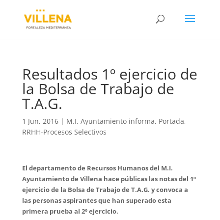
Resultados 1º ejercicio de
la Bolsa de Trabajo de
T.A.G.
1 Jun, 2016
|
M.I. Ayuntamiento informa
,
Portada
,
RRHH-Procesos Selectivos
El departamento de Recursos Humanos del M.I.
Ayuntamiento de Villena hace públicas las notas del 1º
ejercicio de la Bolsa de Trabajo de T.A.G. y convoca a
las personas aspirantes que han superado esta
primera prueba al 2º ejercicio.