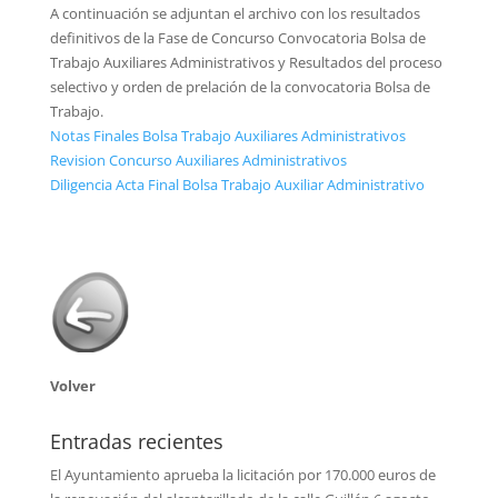
A continuación se adjuntan el archivo con los resultados
definitivos de la Fase de Concurso Convocatoria Bolsa de
Trabajo Auxiliares Administrativos y Resultados del proceso
selectivo y orden de prelación de la convocatoria Bolsa de
Trabajo.
Notas Finales Bolsa Trabajo Auxiliares Administrativos
Revision Concurso Auxiliares Administrativos
Diligencia Acta Final Bolsa Trabajo Auxiliar Administrativo
Volver
Entradas recientes
El Ayuntamiento aprueba la licitación por 170.000 euros de