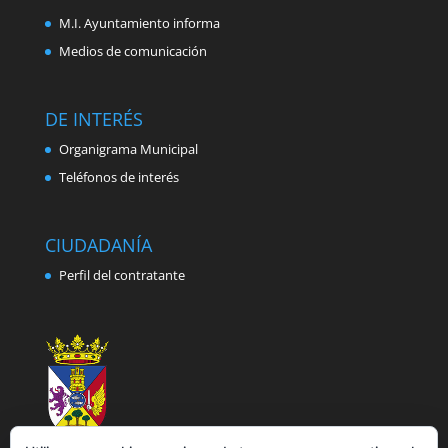
M.I. Ayuntamiento informa
Medios de comunicación
DE INTERÉS
Organigrama Municipal
Teléfonos de interés
CIUDADANÍA
Perfil del contratante