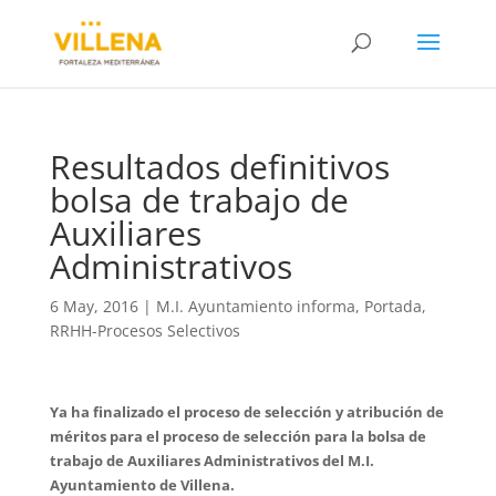
Resultados definitivos
bolsa de trabajo de
Auxiliares
Administrativos
6 May, 2016
|
M.I. Ayuntamiento informa
,
Portada
,
RRHH-Procesos Selectivos
Ya ha finalizado el proceso de selección y atribución de
méritos para el proceso de selección para la bolsa de
trabajo de Auxiliares Administrativos del M.I.
Ayuntamiento de Villena.