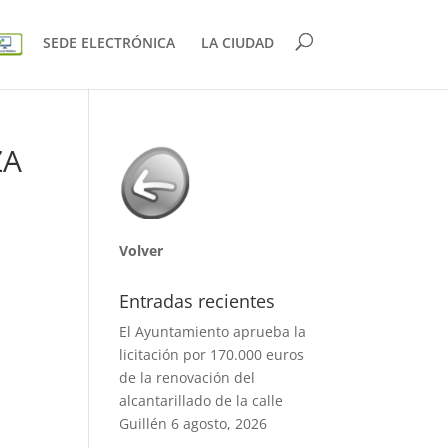
SEDE ELECTRÓNICA
LA CIUDAD
ZA
Volver
Entradas recientes
El Ayuntamiento aprueba la
licitación por 170.000 euros
de la renovación del
alcantarillado de la calle
Guillén
6 agosto, 2026