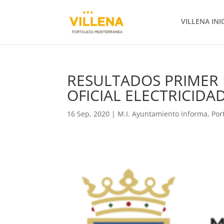
VILLENA INI
RESULTADOS PRIMER 
OFICIAL ELECTRICIDA
16 Sep, 2020
|
M.I. Ayuntamiento informa
,
Por