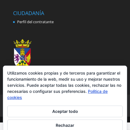
CIUDADANÍA
Perfil del contratante
Utilizamos cookies propias y de terceros para garantizar el
funcionamiento de la web, medir su uso y mejorar nuestros
servicios. Puede aceptar todas las cookies, rechazar las no
necesarias o configurar sus preferencias.
Política de
cookies
Aviso legal
Política de privacidad
Política de cookies
Accesibilidad
Aceptar todo
Rechazar