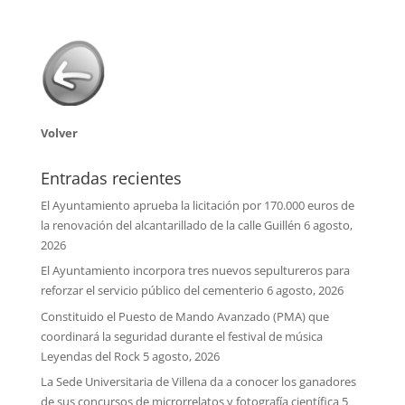
Volver
Entradas recientes
El Ayuntamiento aprueba la licitación por 170.000 euros de
la renovación del alcantarillado de la calle Guillén
6 agosto,
2026
El Ayuntamiento incorpora tres nuevos sepultureros para
reforzar el servicio público del cementerio
6 agosto, 2026
Constituido el Puesto de Mando Avanzado (PMA) que
coordinará la seguridad durante el festival de música
Leyendas del Rock
5 agosto, 2026
La Sede Universitaria de Villena da a conocer los ganadores
de sus concursos de microrrelatos y fotografía científica
5