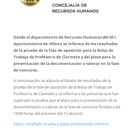
Desde el deparamento de Recursos Humanos del M.I.
Ayuntamiento de Villena se informa de los resultados
de la prueba de la fase de oposición para la Bolsa de
Trabajo de Profesor/a de Clarinete y del plazo para la
presentación de la documentación a valorar en la fase
de concurso.
A continuación se adjunta el listado de resultados de la
prueba de la fase de oposición de la Bolsa de Trabajo de
Profesor/a de Clarinete y se informa a las personas que han
superado la prueba que el plazo para la presentación de la
documentación a valorar en la fase de concurso finaliza a las
14:00 horas del próximo día 12 de Junio:
Edicto resultado prueba y plazo presentación méritos