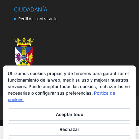
CIUDADANÍA
Perfil del contratante
Utilizamos cookies propias y de terceros para garantizar el
funcionamiento de la web, medir su uso y mejorar nuestros
servicios. Puede aceptar todas las cookies, rechazar las no
necesarias o configurar sus preferencias.
Política de
cookies
Aviso legal
Política de privacidad
Política de cookies
Accesibilidad
Aceptar todo
Rechazar