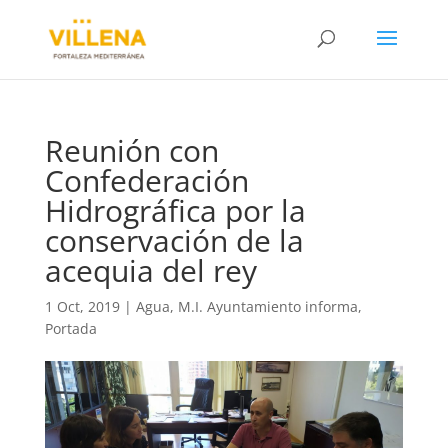
Reunión con
Confederación
Hidrográfica por la
conservación de la
acequia del rey
1 Oct, 2019
|
Agua
,
M.I. Ayuntamiento informa
,
Portada