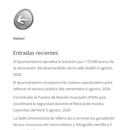
Volver
Entradas recientes
El Ayuntamiento aprueba la licitación por 170.000 euros de
la renovación del alcantarillado de la calle Guillén
6 agosto,
2026
El Ayuntamiento incorpora tres nuevos sepultureros para
reforzar el servicio público del cementerio
6 agosto, 2026
Constituido el Puesto de Mando Avanzado (PMA) que
coordinará la seguridad durante el festival de música
Leyendas del Rock
5 agosto, 2026
La Sede Universitaria de Villena da a conocer los ganadores
de sus concursos de microrrelatos y fotografía científica
5