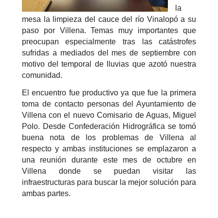
la
mesa la limpieza del cauce del río Vinalopó a su
paso por Villena. Temas muy importantes que
preocupan especialmente tras las catástrofes
sufridas a mediados del mes de septiembre con
motivo del temporal de lluvias que azotó nuestra
comunidad.
El encuentro fue productivo ya que fue la primera
toma de contacto personas del Ayuntamiento de
Villena con el nuevo Comisario de Aguas, Miguel
Polo. Desde Confederación Hidrográfica se tomó
buena nota de los problemas de Villena al
respecto y ambas instituciones se emplazaron a
una reunión durante este mes de octubre en
Villena donde se puedan visitar las
infraestructuras para buscar la mejor solución para
ambas partes.