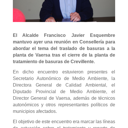
El Alcalde Francisco Javier Esquembre
mantuvo ayer una reunión en Consellería para
abordar el tema del traslado de basuras a la
planta de Vaersa tras el cierre de la planta de
tratamiento de basuras de Crevillente.
En dicho encuentro estuvieron presentes el
Secretario Autonómico de Medio Ambiente, la
Directora General de Calidad Ambiental, el
Diputado Provincial de Medio Ambiente, el
Director General de Vaersa, además de técnicos
autonómicos y otros representantes políticos de
municipios afectados.
El objetivo de este encuentro era marcar las líneas