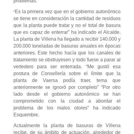
problemas.
“
Es la primera vez que en el gobierno autonómico
se tiene en consideración la cantidad de residuos
que la planta puede tratar y no el total de basura
que es capaz de enterrar” ha indicado el Alcalde.
La planta de Villena ha llegado a recibir 140.000 y
200.000 toneladas de basuras anuales en épocas
anteriores. Este hecho hacía que los canales de
tratamiento se obstruyesen y todo fuese a parar al
vertedero para ser enterrada. “Me gustó esa
postura de Consellería sobre el límite que la
planta de Vaersa podía traer, tema que
anteriormente se ignoró por completo” “Por otro
lado desde el gobierno autonómico se han
comprometido con la ciudad a abordar el
problema de los malos olores” ha indicado
Esquembre.
Actualmente la planta de basuras de Villena
recibe, de su ámbito de actuación, alrededor de