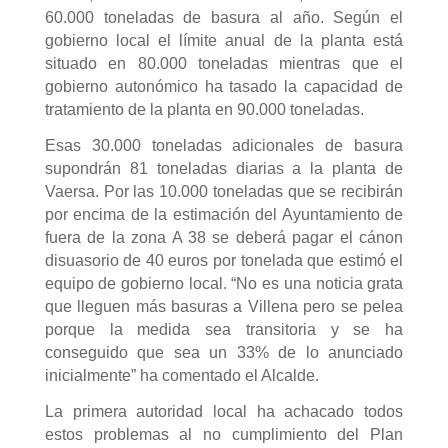
60.000 toneladas de basura al año. Según el
gobierno local el límite anual de la planta está
situado en 80.000 toneladas mientras que el
gobierno autonómico ha tasado la capacidad de
tratamiento de la planta en 90.000 toneladas.
Esas 30.000 toneladas adicionales de basura
supondrán 81 toneladas diarias a la planta de
Vaersa. Por las 10.000 toneladas que se recibirán
por encima de la estimación del Ayuntamiento de
fuera de la zona A 38 se deberá pagar el cánon
disuasorio de 40 euros por tonelada que estimó el
equipo de gobierno local. “No es una noticia grata
que lleguen más basuras a Villena pero se pelea
porque la medida sea transitoria y se ha
conseguido que sea un 33% de lo anunciado
inicialmente” ha comentado el Alcalde.
La primera autoridad local ha achacado todos
estos problemas al no cumplimiento del Plan