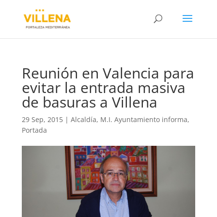
Reunión en Valencia para
evitar la entrada masiva
de basuras a Villena
29 Sep, 2015
|
Alcaldía
,
M.I. Ayuntamiento informa
,
Portada