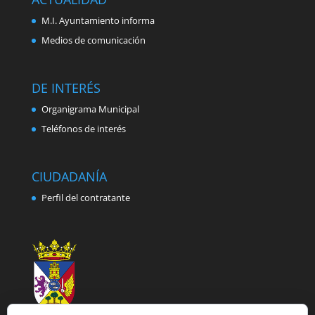
M.I. Ayuntamiento informa
Medios de comunicación
DE INTERÉS
Organigrama Municipal
Teléfonos de interés
CIUDADANÍA
Perfil del contratante