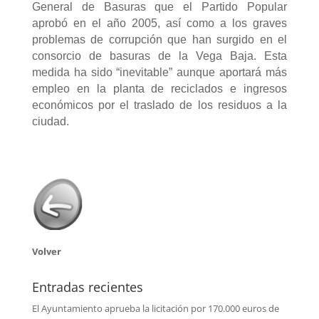
General de Basuras que el Partido Popular
aprobó en el año 2005, así como a los graves
problemas de corrupción que han surgido en el
consorcio de basuras de la Vega Baja. Esta
medida ha sido “inevitable” aunque aportará más
empleo en la planta de reciclados e ingresos
económicos por el traslado de los residuos a la
ciudad.
Volver
Entradas recientes
El Ayuntamiento aprueba la licitación por 170.000 euros de