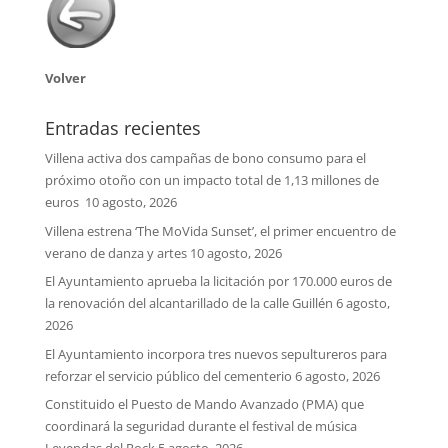
Volver
Entradas recientes
Villena activa dos campañas de bono consumo para el
próximo otoño con un impacto total de 1,13 millones de
euros
10 agosto, 2026
Villena estrena ‘The MoVida Sunset’, el primer encuentro de
verano de danza y artes
10 agosto, 2026
El Ayuntamiento aprueba la licitación por 170.000 euros de
la renovación del alcantarillado de la calle Guillén
6 agosto,
2026
El Ayuntamiento incorpora tres nuevos sepultureros para
reforzar el servicio público del cementerio
6 agosto, 2026
Constituido el Puesto de Mando Avanzado (PMA) que
coordinará la seguridad durante el festival de música