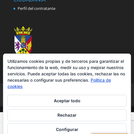
Perfil del contratante
Utilizamos cookies propias y de terceros para garantizar el
funcionamiento de la web, medir su uso y mejorar nuestros
servicios. Puede aceptar todas las cookies, rechazar las no
necesarias o configurar sus preferencias.
Política de
cookies
Aviso legal
Política de privacidad
Política de cookies
Accesibilidad
Aceptar todo
Rechazar
Configurar