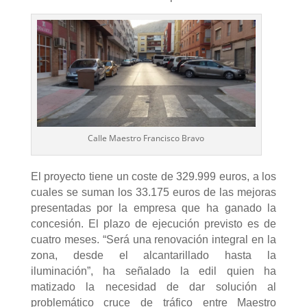
Calle Maestro Francisco Bravo
El proyecto tiene un coste de 329.999 euros, a los
cuales se suman los 33.175 euros de las mejoras
presentadas por la empresa que ha ganado la
concesión. El plazo de ejecución previsto es de
cuatro meses. “Será una renovación integral en la
zona, desde el alcantarillado hasta la
iluminación”, ha señalado la edil quien ha
matizado la necesidad de dar solución al
problemático cruce de tráfico entre Maestro