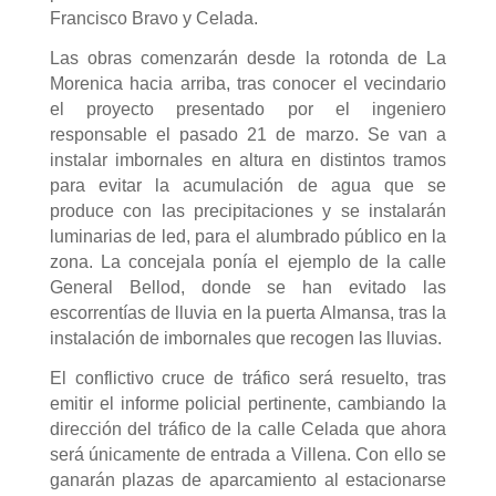
Francisco Bravo y Celada.
Las obras comenzarán desde la rotonda de La
Morenica hacia arriba, tras conocer el vecindario
el proyecto presentado por el ingeniero
responsable el pasado 21 de marzo. Se van a
instalar imbornales en altura en distintos tramos
para evitar la acumulación de agua que se
produce con las precipitaciones y se instalarán
luminarias de led, para el alumbrado público en la
zona. La concejala ponía el ejemplo de la calle
General Bellod, donde se han evitado las
escorrentías de lluvia en la puerta Almansa, tras la
instalación de imbornales que recogen las lluvias.
El conflictivo cruce de tráfico será resuelto, tras
emitir el informe policial pertinente, cambiando la
dirección del tráfico de la calle Celada que ahora
será únicamente de entrada a Villena. Con ello se
ganarán plazas de aparcamiento al estacionarse