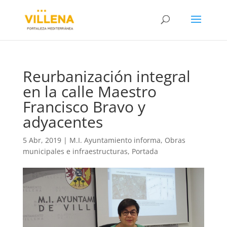
Reurbanización integral
en la calle Maestro
Francisco Bravo y
adyacentes
5 Abr, 2019
|
M.I. Ayuntamiento informa
,
Obras
municipales e infraestructuras
,
Portada