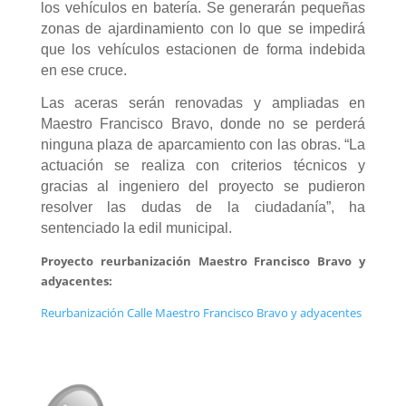
los vehículos en batería. Se generarán pequeñas
zonas de ajardinamiento con lo que se impedirá
que los vehículos estacionen de forma indebida
en ese cruce.
Las aceras serán renovadas y ampliadas en
Maestro Francisco Bravo, donde no se perderá
ninguna plaza de aparcamiento con las obras. “La
actuación se realiza con criterios técnicos y
gracias al ingeniero del proyecto se pudieron
resolver las dudas de la ciudadanía”, ha
sentenciado la edil municipal.
Proyecto reurbanización Maestro Francisco Bravo y
adyacentes:
Reurbanización Calle Maestro Francisco Bravo y adyacentes