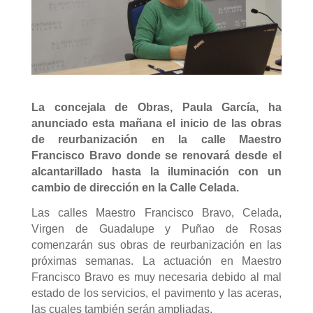
La concejala de Obras, Paula García, ha
anunciado esta mañana el inicio de las obras
de reurbanización en la calle Maestro
Francisco Bravo donde se renovará desde el
alcantarillado hasta la iluminación con un
cambio de dirección en la Calle Celada.
Las calles Maestro Francisco Bravo, Celada,
Virgen de Guadalupe y Puñao de Rosas
comenzarán sus obras de reurbanización en las
próximas semanas. La actuación en Maestro
Francisco Bravo es muy necesaria debido al mal
estado de los servicios, el pavimento y las aceras,
las cuales también serán ampliadas.