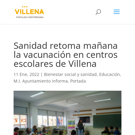
Sanidad retoma mañana
la vacunación en centros
escolares de Villena
11 Ene, 2022
|
Bienestar social y sanidad
,
Educación
,
M.I. Ayuntamiento informa
,
Portada