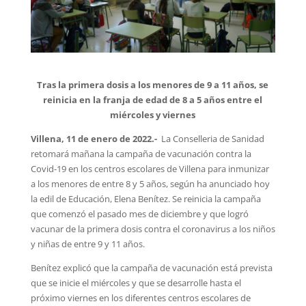
Tras la primera dosis a los menores de 9 a 11 años, se
reinicia en la franja de edad de 8 a 5 años entre el
miércoles y viernes
Villena, 11 de enero de 2022.-
La Conselleria de Sanidad
retomará mañana la campaña de vacunación contra la
Covid-19 en los centros escolares de Villena para inmunizar
a los menores de entre 8 y 5 años, según ha anunciado hoy
la edil de Educación, Elena Benítez. Se reinicia la campaña
que comenzó el pasado mes de diciembre y que logró
vacunar de la primera dosis contra el coronavirus a los niños
y niñas de entre 9 y 11 años.
Benítez explicó que la campaña de vacunación está prevista
que se inicie el miércoles y que se desarrolle hasta el
próximo viernes en los diferentes centros escolares de