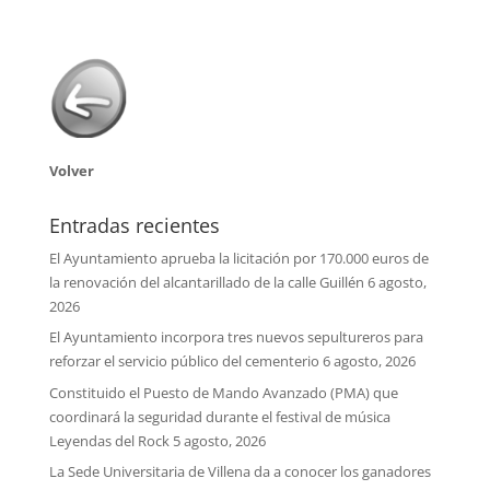
Volver
Entradas recientes
El Ayuntamiento aprueba la licitación por 170.000 euros de
la renovación del alcantarillado de la calle Guillén
6 agosto,
2026
El Ayuntamiento incorpora tres nuevos sepultureros para
reforzar el servicio público del cementerio
6 agosto, 2026
Constituido el Puesto de Mando Avanzado (PMA) que
coordinará la seguridad durante el festival de música
Leyendas del Rock
5 agosto, 2026
La Sede Universitaria de Villena da a conocer los ganadores