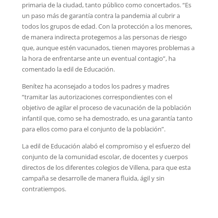
primaria de la ciudad, tanto público como concertados. “Es
un paso más de garantía contra la pandemia al cubrir a
todos los grupos de edad. Con la protección a los menores,
de manera indirecta protegemos a las personas de riesgo
que, aunque estén vacunados, tienen mayores problemas a
la hora de enfrentarse ante un eventual contagio”, ha
comentado la edil de Educación.
Benítez ha aconsejado a todos los padres y madres
“tramitar las autorizaciones correspondientes con el
objetivo de agilar el proceso de vacunación de la población
infantil que, como se ha demostrado, es una garantía tanto
para ellos como para el conjunto de la población”.
La edil de Educación alabó el compromiso y el esfuerzo del
conjunto de la comunidad escolar, de docentes y cuerpos
directos de los diferentes colegios de Villena, para que esta
campaña se desarrolle de manera fluida, ágil y sin
contratiempos.