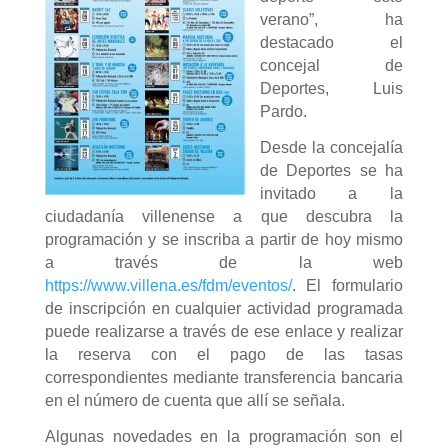
verano”, ha
destacado el
concejal de
Deportes, Luis
Pardo.
Desde la concejalía
de Deportes se ha
invitado a la
ciudadanía villenense a que descubra la
programación y se inscriba a partir de hoy mismo
a través de la web
https://www.villena.es/fdm/eventos/
. El formulario
de inscripción en cualquier actividad programada
puede realizarse a través de ese enlace y realizar
la reserva con el pago de las tasas
correspondientes mediante transferencia bancaria
en el número de cuenta que allí se señala.
Algunas novedades en la programación son el