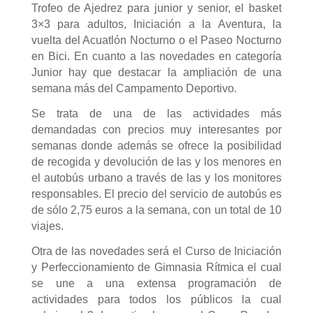
Trofeo de Ajedrez para junior y senior, el basket
3×3 para adultos, Iniciación a la Aventura, la
vuelta del Acuatlón Nocturno o el Paseo Nocturno
en Bici. En cuanto a las novedades en categoría
Junior hay que destacar la ampliación de una
semana más del Campamento Deportivo.
Se trata de una de las actividades más
demandadas con precios muy interesantes por
semanas donde además se ofrece la posibilidad
de recogida y devolución de las y los menores en
el autobús urbano a través de las y los monitores
responsables. El precio del servicio de autobús es
de sólo 2,75 euros a la semana, con un total de 10
viajes.
Otra de las novedades será el Curso de Iniciación
y Perfeccionamiento de Gimnasia Rítmica el cual
se une a una extensa programación de
actividades para todos los públicos la cual