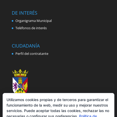
DE INTERÉS
Organigrama Municipal
Teléfonos de interés
CIUDADANÍA
Perfil del contratante
Utilizamos cookies propias y de terceros para garantizar el
funcionamiento de la web, medir su uso y mejorar nuestros
servicios. Puede aceptar todas las cookies, rechazar las no
necesarias o configurar sus preferencias.
Política de