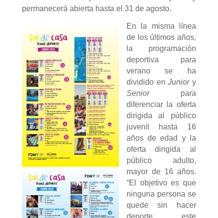
permanecerá abierta hasta el 31 de agosto.
En la misma línea
de los últimos años,
la programación
deportiva para
verano se ha
dividido en
Junior
y
Senior
para
diferenciar la oferta
dirigida al público
juvenil hasta 16
años de edad y la
oferta dirigida al
público adulto,
mayor de 16 años.
“El objetivo es que
ninguna persona se
quede sin hacer
deporte este