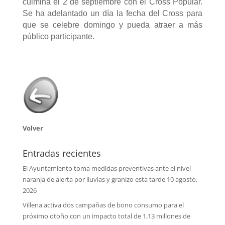
culmina el 2 de septiembre con el Cross Popular.
Se ha adelantado un día la fecha del Cross para
que se celebre domingo y pueda atraer a más
público participante.
Volver
Entradas recientes
El Ayuntamiento toma medidas preventivas ante el nivel
naranja de alerta por lluvias y granizo esta tarde
10 agosto,
2026
Villena activa dos campañas de bono consumo para el
próximo otoño con un impacto total de 1,13 millones de