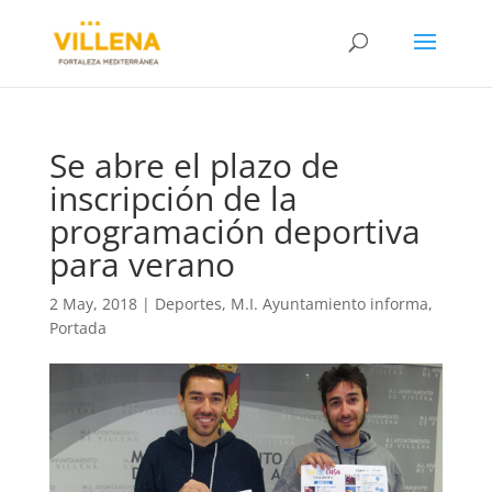
Se abre el plazo de
inscripción de la
programación deportiva
para verano
2 May, 2018
|
Deportes
,
M.I. Ayuntamiento informa
,
Portada