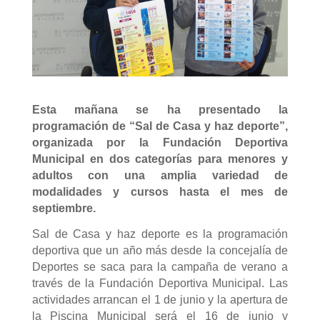
Esta mañana se ha presentado la
programación de “Sal de Casa y haz deporte”,
organizada por la Fundación Deportiva
Municipal en dos categorías para menores y
adultos con una amplia variedad de
modalidades y cursos hasta el mes de
septiembre.
Sal de Casa y haz deporte es la programación
deportiva que un año más desde la concejalía de
Deportes se saca para la campaña de verano a
través de la Fundación Deportiva Municipal. Las
actividades arrancan el 1 de junio y la apertura de
la Piscina Municipal será el 16 de junio y