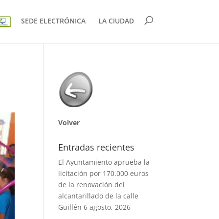
SEDE ELECTRÓNICA
LA CIUDAD
Volver
Entradas recientes
El Ayuntamiento aprueba la
licitación por 170.000 euros
de la renovación del
alcantarillado de la calle
Guillén
6 agosto, 2026