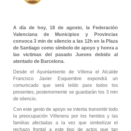
A día de hoy, 18 de agosto, la Federación
Valenciana de Municipios y Provincias
convoca 3 min de silencio a las 12h en la Plaza
de Santiago como símbolo de apoyo y honra a
las victimas del pasado Jueves debido al
atentado de Barcelona.
Desde el Ayuntamiento de Villena el Alcalde
Francisco Javier Esquembre expondrá un
comunicado que será leído para todos los
presentes, posteriormente se guardarán los 3 min
de silencio.
Con este gesto de apoyo se intenta transmitir todo
la preocupación Villenera por los heridos y las
familias afectadas a la vez que simbolizar el
rechazo frontal a este tipo de actos que tan