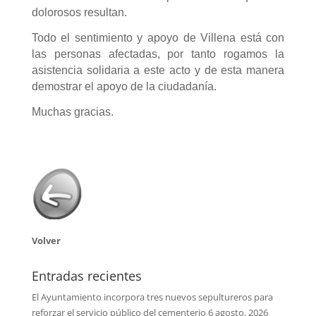
dolorosos resultan.
Todo el sentimiento y apoyo de Villena está con
las personas afectadas, por tanto rogamos la
asistencia solidaria a este acto y de esta manera
demostrar el apoyo de la ciudadanía.
Muchas gracias.
Volver
Entradas recientes
El Ayuntamiento incorpora tres nuevos sepultureros para
reforzar el servicio público del cementerio
6 agosto, 2026