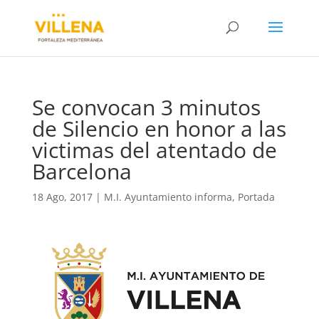
Se convocan 3 minutos
de Silencio en honor a las
victimas del atentado de
Barcelona
18 Ago, 2017
|
M.I. Ayuntamiento informa
,
Portada