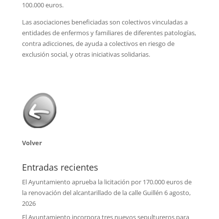
100.000 euros.
Las asociaciones beneficiadas son colectivos vinculadas a
entidades de enfermos y familiares de diferentes patologías,
contra adicciones, de ayuda a colectivos en riesgo de
exclusión social, y otras iniciativas solidarias.
Volver
Entradas recientes
El Ayuntamiento aprueba la licitación por 170.000 euros de
la renovación del alcantarillado de la calle Guillén
6 agosto,
2026
El Ayuntamiento incorpora tres nuevos sepultureros para