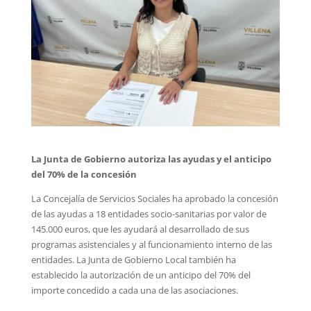
La Junta de Gobierno autoriza las ayudas y el anticipo
del 70% de la concesión
La Concejalía de Servicios Sociales ha aprobado la concesión
de las ayudas a 18 entidades socio-sanitarias por valor de
145.000 euros, que les ayudará al desarrollado de sus
programas asistenciales y al funcionamiento interno de las
entidades. La Junta de Gobierno Local también ha
establecido la autorización de un anticipo del 70% del
importe concedido a cada una de las asociaciones.