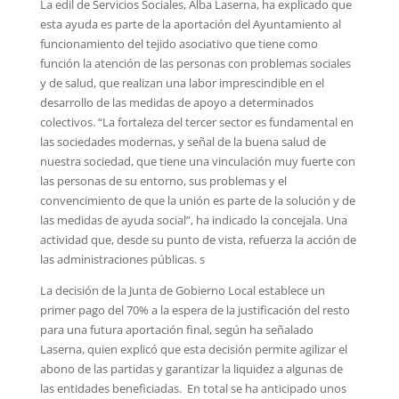
La edil de Servicios Sociales, Alba Laserna, ha explicado que
esta ayuda es parte de la aportación del Ayuntamiento al
funcionamiento del tejido asociativo que tiene como
función la atención de las personas con problemas sociales
y de salud, que realizan una labor imprescindible en el
desarrollo de las medidas de apoyo a determinados
colectivos. “La fortaleza del tercer sector es fundamental en
las sociedades modernas, y señal de la buena salud de
nuestra sociedad, que tiene una vinculación muy fuerte con
las personas de su entorno, sus problemas y el
convencimiento de que la unión es parte de la solución y de
las medidas de ayuda social”, ha indicado la concejala. Una
actividad que, desde su punto de vista, refuerza la acción de
las administraciones públicas. s
La decisión de la Junta de Gobierno Local establece un
primer pago del 70% a la espera de la justificación del resto
para una futura aportación final, según ha señalado
Laserna, quien explicó que esta decisión permite agilizar el
abono de las partidas y garantizar la liquidez a algunas de
las entidades beneficiadas. En total se ha anticipado unos