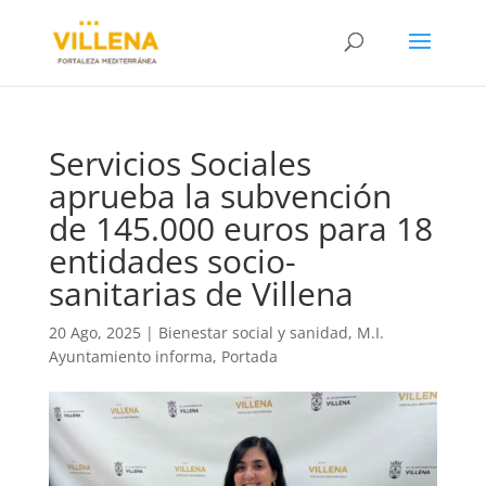
Servicios Sociales
aprueba la subvención
de 145.000 euros para 18
entidades socio-
sanitarias de Villena
20 Ago, 2025
|
Bienestar social y sanidad
,
M.I.
Ayuntamiento informa
,
Portada