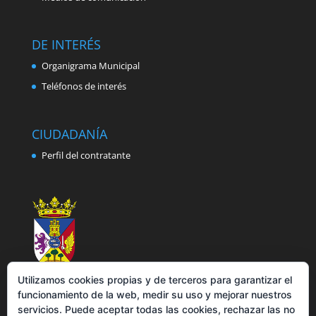
DE INTERÉS
Organigrama Municipal
Teléfonos de interés
CIUDADANÍA
Perfil del contratante
Utilizamos cookies propias y de terceros para garantizar el
funcionamiento de la web, medir su uso y mejorar nuestros
servicios. Puede aceptar todas las cookies, rechazar las no