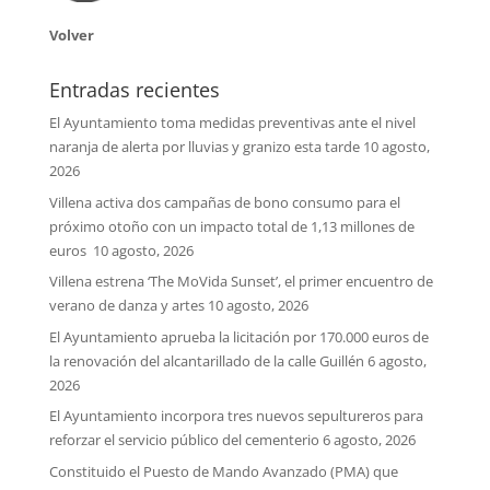
Volver
Entradas recientes
El Ayuntamiento toma medidas preventivas ante el nivel
naranja de alerta por lluvias y granizo esta tarde
10 agosto,
2026
Villena activa dos campañas de bono consumo para el
próximo otoño con un impacto total de 1,13 millones de
euros
10 agosto, 2026
Villena estrena ‘The MoVida Sunset’, el primer encuentro de
verano de danza y artes
10 agosto, 2026
El Ayuntamiento aprueba la licitación por 170.000 euros de
la renovación del alcantarillado de la calle Guillén
6 agosto,
2026
El Ayuntamiento incorpora tres nuevos sepultureros para
reforzar el servicio público del cementerio
6 agosto, 2026
Constituido el Puesto de Mando Avanzado (PMA) que