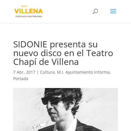
SIDONIE presenta su
nuevo disco en el Teatro
Chapí de Villena
7 Abr, 2017
|
Cultura
,
M.I. Ayuntamiento informa
,
Portada