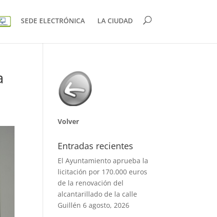
SEDE ELECTRÓNICA
LA CIUDAD
a
Volver
Entradas recientes
El Ayuntamiento aprueba la
licitación por 170.000 euros
de la renovación del
alcantarillado de la calle
Guillén
6 agosto, 2026