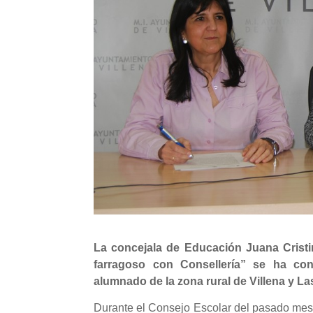
La concejala de Educación Juana Crist
farragoso con Consellería” se ha con
alumnado de la zona rural de Villena y La
Durante el Consejo Escolar del pasado mes d