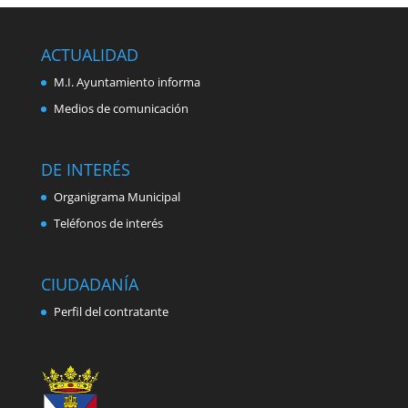
ACTUALIDAD
M.I. Ayuntamiento informa
Medios de comunicación
DE INTERÉS
Organigrama Municipal
Teléfonos de interés
CIUDADANÍA
Perfil del contratante