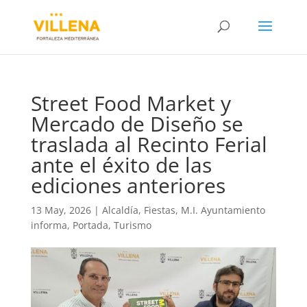
Street Food Market y
Mercado de Diseño se
traslada al Recinto Ferial
ante el éxito de las
ediciones anteriores
13 May, 2026
|
Alcaldía
,
Fiestas
,
M.I. Ayuntamiento
informa
,
Portada
,
Turismo