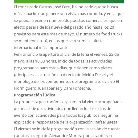
El concejal de Fiestas, José Ferri, ha indicado que se busca
más espacio, que genere una visita más cómoda, y en la que
se pueda crecer en número de puestos comerciales, que en
efecto pasará de los nueve del pasado año hasta los 20
previstos para este mes de mayo. El número de food trucks
se mantiene en 10, en los que se resume la oferta
internacional más importante.
Ferri anunció la apertura oficial de la feria el viernes, 22 de
mayo, a las 18.30 horas, inicio de todas las actividades
programadas para estos días, que tienen como platos
principales la actuación en directo de Melón Diesel y el
monólogo de los componentes del programa televisivo El
Hormiguero, Juan Ibáñez y Dani Fontecha.
Programación lúdica
La propuesta gastronómica y comercial viene acompañada
de una serie de actividades que llenan los tres días de
evento con actividades para todos los públicos, según ha
explicado el responsable de la organización, Rafael Baeza.
El viernes se inicia la programación con la sesión de cuenta
cuentos a cargo de Alexandre Morera por la tarde, y se