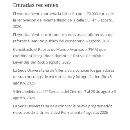
Entradas recientes
El Ayuntamiento aprueba la licitación por 170.000 euros de
la renovación del alcantarillado de la calle Guillén
6 agosto,
2026
El Ayuntamiento incorpora tres nuevos sepultureros para
reforzar el servicio público del cementerio
6 agosto, 2026
Constituido el Puesto de Mando Avanzado (PMA) que
coordinará la seguridad durante el festival de música
Leyendas del Rock
5 agosto, 2026
La Sede Universitaria de Villena da a conocer los ganadores
de sus concursos de microrrelatos y fotografía científica
5
agosto, 2026
Villena celebra la 45ª Semana del Cine del 7 al 23 de agosto
5
agosto, 2026
La Sede Universitaria da a conocer la nueva programación
de cursos de la Universidad Permanente
4 agosto, 2026