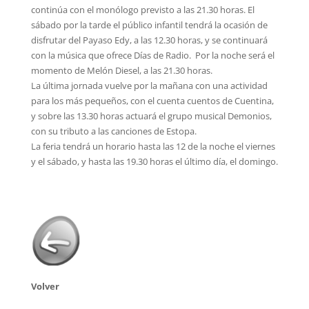
continúa con el monólogo previsto a las 21.30 horas. El
sábado por la tarde el público infantil tendrá la ocasión de
disfrutar del Payaso Edy, a las 12.30 horas, y se continuará
con la música que ofrece Días de Radio. Por la noche será el
momento de Melón Diesel, a las 21.30 horas.
La última jornada vuelve por la mañana con una actividad
para los más pequeños, con el cuenta cuentos de Cuentina,
y sobre las 13.30 horas actuará el grupo musical Demonios,
con su tributo a las canciones de Estopa.
La feria tendrá un horario hasta las 12 de la noche el viernes
y el sábado, y hasta las 19.30 horas el último día, el domingo.
Volver