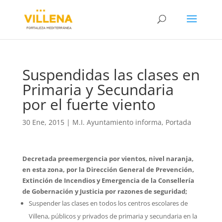
Suspendidas las clases en
Primaria y Secundaria
por el fuerte viento
30 Ene, 2015
|
M.I. Ayuntamiento informa
,
Portada
Decretada preemergencia por vientos, nivel naranja,
en esta zona, por la Dirección General de Prevención,
Extinción de Incendios y Emergencia de la Consellería
de Gobernación y Justicia por razones de seguridad;
Suspender las clases en todos los centros escolares de
Villena, públicos y privados de primaria y secundaria en la