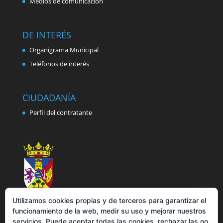
Medios de comunicación
DE INTERÉS
Organigrama Municipal
Teléfonos de interés
CIUDADANÍA
Perfil del contratante
Utilizamos cookies propias y de terceros para garantizar el
funcionamiento de la web, medir su uso y mejorar nuestros
servicios. Puede aceptar todas las cookies, rechazar las no