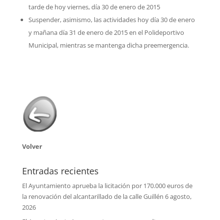
tarde de hoy viernes, día 30 de enero de 2015
Suspender, asimismo, las actividades hoy día 30 de enero
y mañana día 31 de enero de 2015 en el Polideportivo
Municipal, mientras se mantenga dicha preemergencia.
Volver
Entradas recientes
El Ayuntamiento aprueba la licitación por 170.000 euros de
la renovación del alcantarillado de la calle Guillén
6 agosto,
2026