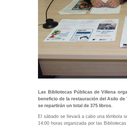
Las Bibliotecas Públicas de Villena orga
beneficio de la restauración del Asilo de
se repartirán un total de 375 libros.
El sábado se llevará a cabo una tómbola s
14:00 horas organizada por las Bibliotecas