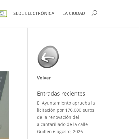
SEDE ELECTRÓNICA
LA CIUDAD
Volver
Entradas recientes
El Ayuntamiento aprueba la
licitación por 170.000 euros
de la renovación del
alcantarillado de la calle
Guillén
6 agosto, 2026