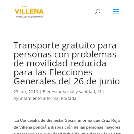
Transporte gratuito para
personas con problemas
de movilidad reducida
para las Elecciones
Generales del 26 de junio
23 Jun, 2016
|
Bienestar social y sanidad
,
M.I.
Ayuntamiento informa
,
Portada
La Concejalía de Bienestar Social informa que Cruz Roja
de Villena pondrá a disposición de las personas mayores