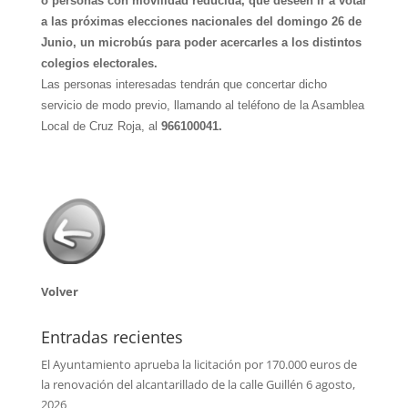
o personas con movilidad reducida, que deseen ir a votar
a las próximas elecciones nacionales del domingo 26 de
Junio, un microbús para poder acercarles a los distintos
colegios electorales.
Las personas interesadas tendrán que concertar dicho
servicio de modo previo, llamando al teléfono de la Asamblea
Local de Cruz Roja, al
966100041.
Volver
Entradas recientes
El Ayuntamiento aprueba la licitación por 170.000 euros de
la renovación del alcantarillado de la calle Guillén
6 agosto,
2026