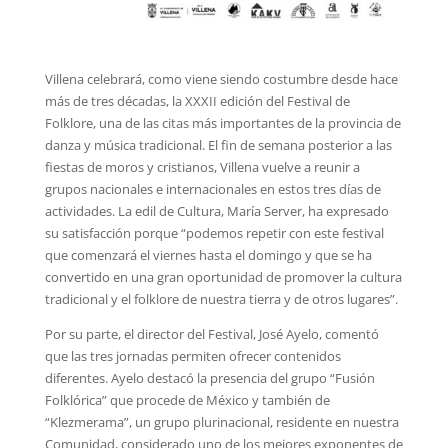
Villena celebrará, como viene siendo costumbre desde hace
más de tres décadas, la XXXII edición del Festival de
Folklore, una de las citas más importantes de la provincia de
danza y música tradicional. El fin de semana posterior a las
fiestas de moros y cristianos, Villena vuelve a reunir a
grupos nacionales e internacionales en estos tres días de
actividades. La edil de Cultura, María Server, ha expresado
su satisfacción porque “podemos repetir con este festival
que comenzará el viernes hasta el domingo y que se ha
convertido en una gran oportunidad de promover la cultura
tradicional y el folklore de nuestra tierra y de otros lugares”.
Por su parte, el director del Festival, José Ayelo, comentó
que las tres jornadas permiten ofrecer contenidos
diferentes. Ayelo destacó la presencia del grupo “Fusión
Folklórica” que procede de México y también de
“Klezmerama”, un grupo plurinacional, residente en nuestra
Comunidad, considerado uno de los mejores exponentes de