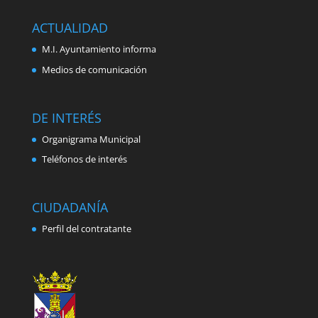
ACTUALIDAD
M.I. Ayuntamiento informa
Medios de comunicación
DE INTERÉS
Organigrama Municipal
Teléfonos de interés
CIUDADANÍA
Perfil del contratante