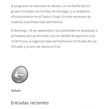
El programa se retomará el sábado con el desfile de los
grupos invitados en la Plaza de Santiago, y la recepción
oficial posterior en el Teatro Chapí. En este escenario se
realizará la primera Gala del Festival.
El domingo, 18 de septiembre, las actividades se desplazan a
la Pedanía de Las Virtudes, con un desfile de apertura a las
10.00 horas, la segunda Gala del Festival en la Pinada de Las
Virtudes y el acto de clausura final.
Volver
Entradas recientes