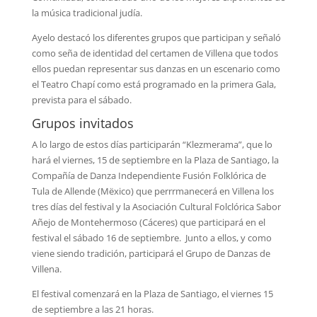
la música tradicional judía.
Ayelo destacó los diferentes grupos que participan y señaló
como seña de identidad del certamen de Villena que todos
ellos puedan representar sus danzas en un escenario como
el Teatro Chapí como está programado en la primera Gala,
prevista para el sábado.
Grupos invitados
A lo largo de estos días participarán “Klezmerama”, que lo
hará el viernes, 15 de septiembre en la Plaza de Santiago, la
Compañía de Danza Independiente Fusión Folklórica de
Tula de Allende (Mëxico) que perrrmanecerá en Villena los
tres días del festival y la Asociación Cultural Folclórica Sabor
Añejo de Montehermoso (Cáceres) que participará en el
festival el sábado 16 de septiembre. Junto a ellos, y como
viene siendo tradición, participará el Grupo de Danzas de
Villena.
El festival comenzará en la Plaza de Santiago, el viernes 15
de septiembre a las 21 horas.