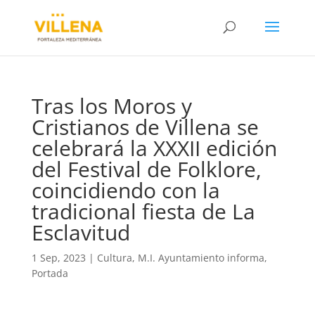
Tras los Moros y
Cristianos de Villena se
celebrará la XXXII edición
del Festival de Folklore,
coincidiendo con la
tradicional fiesta de La
Esclavitud
1 Sep, 2023
|
Cultura
,
M.I. Ayuntamiento informa
,
Portada