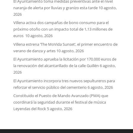
El Ayuntamiento toma medidas preventivas ante el nivel
naranja de alerta por lluvias y granizo esta tarde
10 agosto,
2026
Villena activa dos campañas de bono consumo para el
próximo otoño con un impacto total de 1,13 millones de
euros
10 agosto, 2026
Villena estrena ‘The MoVida Sunset’, el primer encuentro de
verano de danza y artes
10 agosto, 2026
El Ayuntamiento aprueba la licitación por 170.000 euros de
la renovación del alcantarillado de la calle Guillén
6 agosto,
2026
El Ayuntamiento incorpora tres nuevos sepultureros para
reforzar el servicio público del cementerio
6 agosto, 2026
Constituido el Puesto de Mando Avanzado (PMA) que
coordinará la seguridad durante el festival de música
Leyendas del Rock
5 agosto, 2026