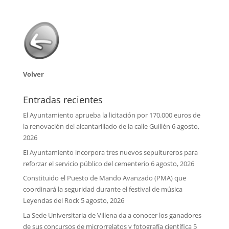
Volver
Entradas recientes
El Ayuntamiento aprueba la licitación por 170.000 euros de
la renovación del alcantarillado de la calle Guillén
6 agosto,
2026
El Ayuntamiento incorpora tres nuevos sepultureros para
reforzar el servicio público del cementerio
6 agosto, 2026
Constituido el Puesto de Mando Avanzado (PMA) que
coordinará la seguridad durante el festival de música
Leyendas del Rock
5 agosto, 2026
La Sede Universitaria de Villena da a conocer los ganadores
de sus concursos de microrrelatos y fotografía científica
5