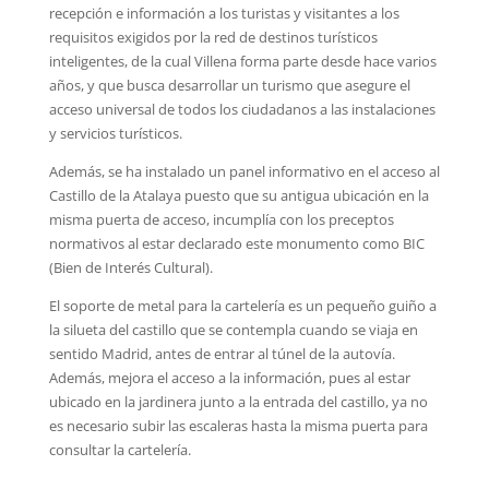
recepción e información a los turistas y visitantes a los
requisitos exigidos por la red de destinos turísticos
inteligentes, de la cual Villena forma parte desde hace varios
años, y que busca desarrollar un turismo que asegure el
acceso universal de todos los ciudadanos a las instalaciones
y servicios turísticos.
Además, se ha instalado un panel informativo en el acceso al
Castillo de la Atalaya puesto que su antigua ubicación en la
misma puerta de acceso, incumplía con los preceptos
normativos al estar declarado este monumento como BIC
(Bien de Interés Cultural).
El soporte de metal para la cartelería es un pequeño guiño a
la silueta del castillo que se contempla cuando se viaja en
sentido Madrid, antes de entrar al túnel de la autovía.
Además, mejora el acceso a la información, pues al estar
ubicado en la jardinera junto a la entrada del castillo, ya no
es necesario subir las escaleras hasta la misma puerta para
consultar la cartelería.