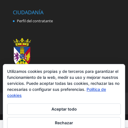
CIUDADANÍA
Perfil del contratante
Utilizamos cookies propias y de terceros para garantizar el
funcionamiento de la web, medir su uso y mejorar nuestros
servicios. Puede aceptar todas las cookies, rechazar las no
necesarias o configurar sus preferencias.
Política de
cookies
Aviso legal
Política de privacidad
Política de cookies
Accesibilidad
Aceptar todo
Rechazar