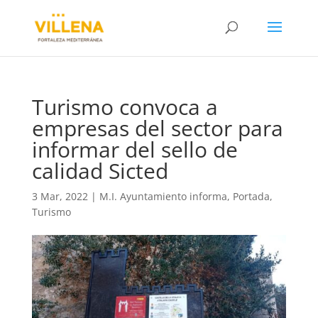
Turismo convoca a
empresas del sector para
informar del sello de
calidad Sicted
3 Mar, 2022
|
M.I. Ayuntamiento informa
,
Portada
,
Turismo