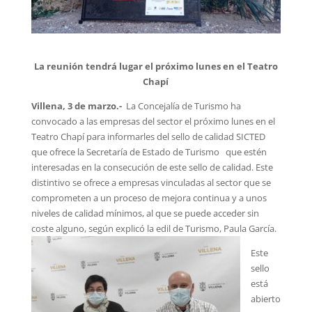
La reunión tendrá lugar el próximo lunes en el Teatro
Chapí
Villena, 3 de marzo.-
La Concejalía de Turismo ha
convocado a las empresas del sector el próximo lunes en el
Teatro Chapí para informarles del sello de calidad SICTED
que ofrece la Secretaría de Estado de Turismo que estén
interesadas en la consecución de este sello de calidad. Este
distintivo se ofrece a empresas vinculadas al sector que se
comprometen a un proceso de mejora continua y a unos
niveles de calidad mínimos, al que se puede acceder sin
coste alguno, según explicó la edil de Turismo, Paula García.
Este
sello
está
abierto