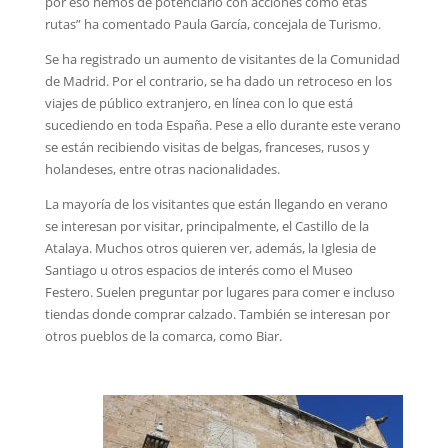
por eso hemos de potenciarlo con acciones como etas
rutas” ha comentado Paula García, concejala de Turismo.
Se ha registrado un aumento de visitantes de la Comunidad
de Madrid. Por el contrario, se ha dado un retroceso en los
viajes de público extranjero, en línea con lo que está
sucediendo en toda España. Pese a ello durante este verano
se están recibiendo visitas de belgas, franceses, rusos y
holandeses, entre otras nacionalidades.
La mayoría de los visitantes que están llegando en verano
se interesan por visitar, principalmente, el Castillo de la
Atalaya. Muchos otros quieren ver, además, la Iglesia de
Santiago u otros espacios de interés como el Museo
Festero. Suelen preguntar por lugares para comer e incluso
tiendas donde comprar calzado. También se interesan por
otros pueblos de la comarca, como Biar.