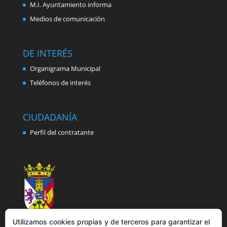
M.I. Ayuntamiento informa
Medios de comunicación
DE INTERÉS
Organigrama Municipal
Teléfonos de interés
CIUDADANÍA
Perfil del contratante
Utilizamos cookies propias y de terceros para garantizar el