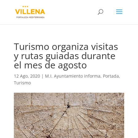
Turismo organiza visitas
y rutas guiadas durante
el mes de agosto
12 Ago, 2020
|
M.I. Ayuntamiento informa
,
Portada
,
Turismo