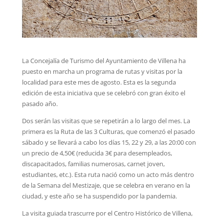
La Concejalía de Turismo del Ayuntamiento de Villena ha
puesto en marcha un programa de rutas y visitas por la
localidad para este mes de agosto. Esta es la segunda
edición de esta iniciativa que se celebró con gran éxito el
pasado año.
Dos serán las visitas que se repetirán a lo largo del mes. La
primera es la Ruta de las 3 Culturas, que comenzó el pasado
sábado y se llevará a cabo los días 15, 22 y 29, a las 20:00 con
un precio de 4,50€ (reducida 3€ para desempleados,
discapacitados, familias numerosas, carnet joven,
estudiantes, etc.). Esta ruta nació como un acto más dentro
de la Semana del Mestizaje, que se celebra en verano en la
ciudad, y este año se ha suspendido por la pandemia.
La visita guiada trascurre por el Centro Histórico de Villena,