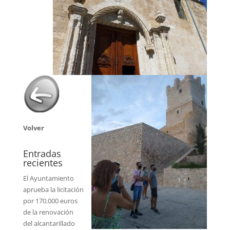
Volver
Entradas
recientes
El Ayuntamiento
aprueba la licitación
por 170.000 euros
de la renovación
del alcantarillado