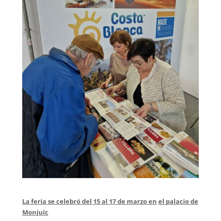
La feria se celebró del 15 al 17 de marzo en
el palacio de
Monjuïc