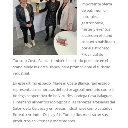
importante oferta
de patrimonio,
naturaleza,
gastronomía,
fiestas y eventos
locales en el stand
conjunto habilitado
por el Patronato
Provincial de
Turismo Costa Blanca, también ha estado presente en el
stand Made in Costa Blanca, para promocionar el turismo
industrial.
En este último espacio, Made in Costa Blanca, han estado
representadas empresas del sector agroalimentario como la
bodega cooperativa de las Virtudes, Bodega Casa Balaguer,
Hinterland alimentos ecológicos o las cervezas artesanas del
Salón de la Cerveza y empresas industriales como calzados
Boreal o Artindus Display S.L. Todos ellos mostraron sus
productos en vitrinas y mostradores.