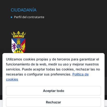
CIUDADANÍA
Perfil del contratante
Utilizamos cookies propias y de terceros para garantizar el
funcionamiento de la web, medir su uso y mejorar nuestros
servicios. Puede aceptar todas las cookies, rechazar las no
necesarias o configurar sus preferencias.
Política de
cookies
Aviso legal
Política de privacidad
Política de cookies
Accesibilidad
Aceptar todo
Rechazar