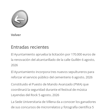
Volver
Entradas recientes
El Ayuntamiento aprueba la licitación por 170.000 euros de
la renovación del alcantarillado de la calle Guillén
6 agosto,
2026
El Ayuntamiento incorpora tres nuevos sepultureros para
reforzar el servicio público del cementerio
6 agosto, 2026
Constituido el Puesto de Mando Avanzado (PMA) que
coordinará la seguridad durante el festival de música
Leyendas del Rock
5 agosto, 2026
La Sede Universitaria de Villena da a conocer los ganadores
de sus concursos de microrrelatos y fotografía científica
5