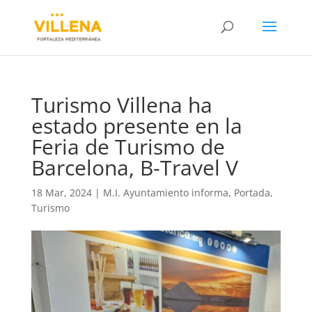
Turismo Villena ha
estado presente en la
Feria de Turismo de
Barcelona, B-Travel V
18 Mar, 2024
|
M.I. Ayuntamiento informa
,
Portada
,
Turismo