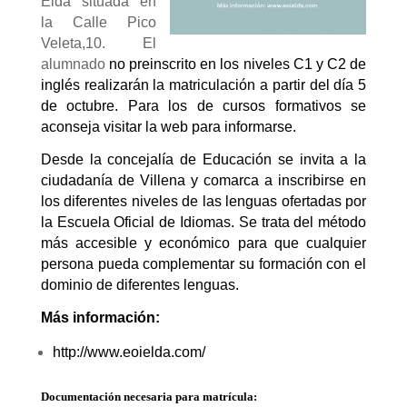
Elda situada en
la Calle Pico
Veleta,10. El
alumnado
no preinscrito en los niveles C1 y C2 de
inglés realizarán la matriculación a partir del día 5
de octubre. Para los de cursos formativos se
aconseja visitar la web para informarse.
Desde la concejalía de Educación se invita a la
ciudadanía de Villena y comarca a inscribirse en
los diferentes niveles de las lenguas ofertadas por
la Escuela Oficial de Idiomas. Se trata del método
más accesible y económico para que cualquier
persona pueda complementar su formación con el
dominio de diferentes lenguas.
Más información:
http://www.eoielda.com/
Documentación necesaria para matrícula: