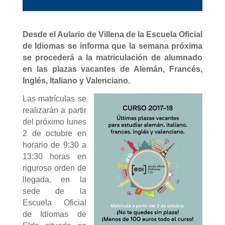
Desde el Aulario de Villena de la Escuela Oficial
de Idiomas se informa que la semana próxima
se procederá a la matriculación de alumnado
en las plazas vacantes de Alemán, Francés,
Inglés, Italiano y Valenciano.
Las matrículas se
realizarán a partir
del próximo lunes
2 de octubre en
horario de 9:30 a
13:30 horas en
riguroso orden de
llegada. en la
sede de la
Escuela Oficial
de Idiomas de