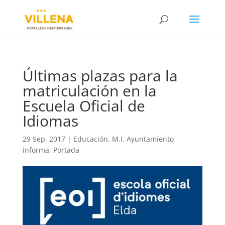
Últimas plazas para la
matriculación en la
Escuela Oficial de
Idiomas
29 Sep, 2017
|
Educación
,
M.I. Ayuntamiento
informa
,
Portada