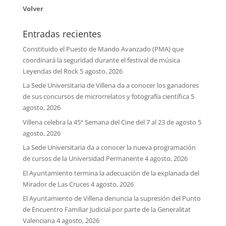
Volver
Entradas recientes
Constituido el Puesto de Mando Avanzado (PMA) que
coordinará la seguridad durante el festival de música
Leyendas del Rock
5 agosto, 2026
La Sede Universitaria de Villena da a conocer los ganadores
de sus concursos de microrrelatos y fotografía científica
5
agosto, 2026
Villena celebra la 45ª Semana del Cine del 7 al 23 de agosto
5
agosto, 2026
La Sede Universitaria da a conocer la nueva programación
de cursos de la Universidad Permanente
4 agosto, 2026
El Ayuntamiento termina la adecuación de la explanada del
Mirador de Las Cruces
4 agosto, 2026
El Ayuntamiento de Villena denuncia la supresión del Punto
de Encuentro Familiar Judicial por parte de la Generalitat
Valenciana
4 agosto, 2026