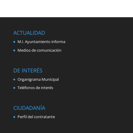
ACTUALIDAD
M.I. Ayuntamiento informa
Medios de comunicación
DE INTERÉS
Organigrama Municipal
Teléfonos de interés
CIUDADANÍA
Perfil del contratante