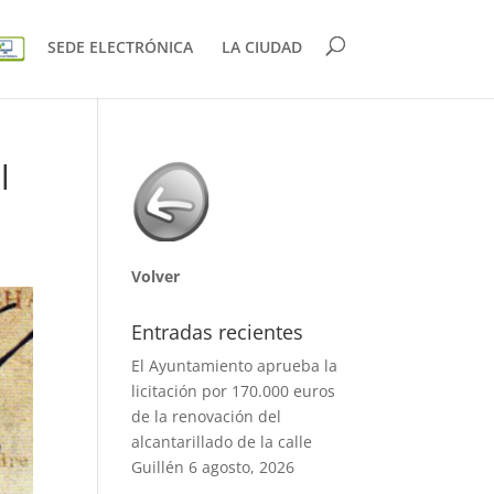
SEDE ELECTRÓNICA
LA CIUDAD
l
Volver
Entradas recientes
El Ayuntamiento aprueba la
licitación por 170.000 euros
de la renovación del
alcantarillado de la calle
Guillén
6 agosto, 2026