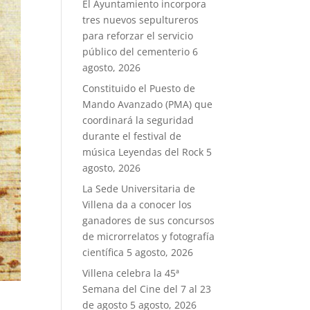
El Ayuntamiento incorpora
tres nuevos sepultureros
para reforzar el servicio
público del cementerio
6
agosto, 2026
Constituido el Puesto de
Mando Avanzado (PMA) que
coordinará la seguridad
durante el festival de
música Leyendas del Rock
5
agosto, 2026
La Sede Universitaria de
Villena da a conocer los
ganadores de sus concursos
de microrrelatos y fotografía
científica
5 agosto, 2026
Villena celebra la 45ª
Semana del Cine del 7 al 23
de agosto
5 agosto, 2026