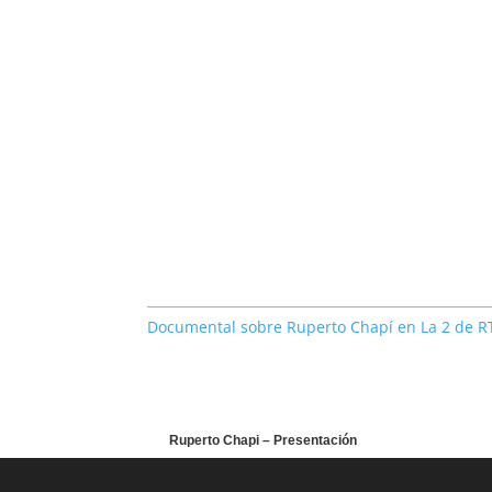
Documental sobre Ruperto Chapí en La 2 de R
Ruperto Chapi – Presentación