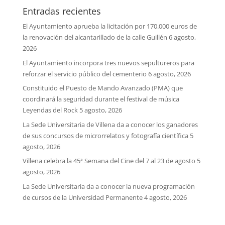
Entradas recientes
El Ayuntamiento aprueba la licitación por 170.000 euros de
la renovación del alcantarillado de la calle Guillén
6 agosto,
2026
El Ayuntamiento incorpora tres nuevos sepultureros para
reforzar el servicio público del cementerio
6 agosto, 2026
Constituido el Puesto de Mando Avanzado (PMA) que
coordinará la seguridad durante el festival de música
Leyendas del Rock
5 agosto, 2026
La Sede Universitaria de Villena da a conocer los ganadores
de sus concursos de microrrelatos y fotografía científica
5
agosto, 2026
Villena celebra la 45ª Semana del Cine del 7 al 23 de agosto
5
agosto, 2026
La Sede Universitaria da a conocer la nueva programación
de cursos de la Universidad Permanente
4 agosto, 2026