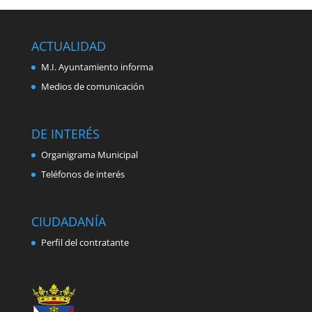
ACTUALIDAD
M.I. Ayuntamiento informa
Medios de comunicación
DE INTERÉS
Organigrama Municipal
Teléfonos de interés
CIUDADANÍA
Perfil del contratante