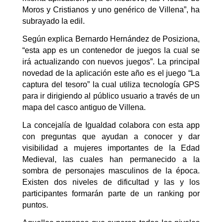
Moros y Cristianos y uno genérico de Villena”, ha
subrayado la edil.
Según explica Bernardo Hernández de Posiziona,
“esta app es un contenedor de juegos la cual se
irá actualizando con nuevos juegos”. La principal
novedad de la aplicación este año es el juego “La
captura del tesoro” la cual utiliza tecnología GPS
para ir dirigiendo al público usuario a través de un
mapa del casco antiguo de Villena.
La concejalía de Igualdad colabora con esta app
con preguntas que ayudan a conocer y dar
visibilidad a mujeres importantes de la Edad
Medieval, las cuales han permanecido a la
sombra de personajes masculinos de la época.
Existen dos niveles de dificultad y las y los
participantes formarán parte de un ranking por
puntos.