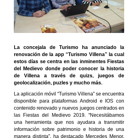
La concejala de Turismo ha anunciado la
renovación de la app “Turismo Villena” la cual
estos días se centra en las inminentes Fiestas
del Medievo donde poder conocer la historia
de Villena a través de quizs, juegos de
geolocalización, puzles y mucho más.
La aplicación móvil “Turismo Villena” se encuentra
disponible para plataformas Android e IOS con
contenido renovado y nuevos juegos centrados en
las Fiestas del Medievo 2019. “Necesitábamos
una herramienta que nos ayudara a transmitir
información sobre patrimonio e historia de una
manera distinta”, ha destacado Mercedes Menor,