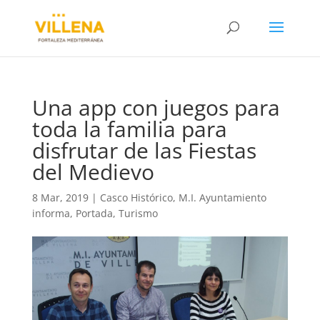
Una app con juegos para
toda la familia para
disfrutar de las Fiestas
del Medievo
8 Mar, 2019
|
Casco Histórico
,
M.I. Ayuntamiento
informa
,
Portada
,
Turismo