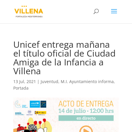
Unicef entrega mañana
el título oficial de Ciudad
Amiga de la Infancia a
Villena
13 Jul, 2021
|
Juventud
,
M.I. Ayuntamiento informa
,
Portada