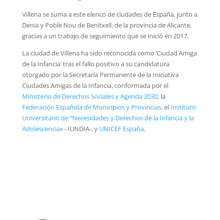
Villena se suma a este elenco de ciudades de España, junto a
Denia y Poble Nou de Benitxell, de la provincia de Alicante,
gracias a un trabajo de seguimiento que se inició en 2017.
La ciudad de Villena ha sido reconocida como ‘Ciudad Amiga
de la Infancia’ tras el fallo positivo a su candidatura
otorgado por la Secretaría Permanente de la Iniciativa
Ciudades Amigas de la Infancia, conformada por el
Ministerio de Derechos Sociales y Agenda 2030
, la
Federación Española de Municipios y Provincias
, el
Instituto
Universitario de “Necesidades y Derechos de la Infancia y la
Adolescencia
» –IUNDIA-, y
UNICEF España
.