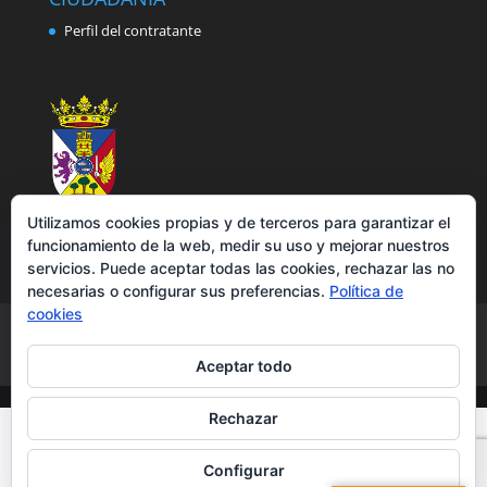
Perfil del contratante
Utilizamos cookies propias y de terceros para garantizar el
funcionamiento de la web, medir su uso y mejorar nuestros
servicios. Puede aceptar todas las cookies, rechazar las no
necesarias o configurar sus preferencias.
Política de
cookies
Aviso legal
Política de privacidad
Política de cookies
Accesibilidad
Aceptar todo
Rechazar
Configurar