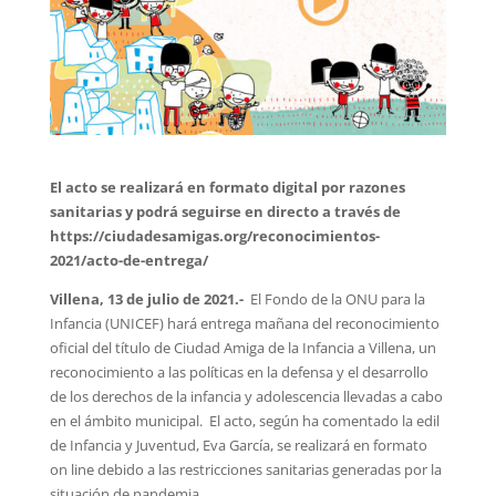
El acto se realizará en formato digital por razones
sanitarias y podrá seguirse en directo a través de
https://ciudadesamigas.org/reconocimientos-
2021/acto-de-entrega/
Villena, 13 de julio de 2021.-
El Fondo de la ONU para la
Infancia (UNICEF) hará entrega mañana del reconocimiento
oficial del título de Ciudad Amiga de la Infancia a Villena, un
reconocimiento a las políticas en la defensa y el desarrollo
de los derechos de la infancia y adolescencia llevadas a cabo
en el ámbito municipal. El acto, según ha comentado la edil
de Infancia y Juventud, Eva García, se realizará en formato
on line debido a las restricciones sanitarias generadas por la
situación de pandemia.