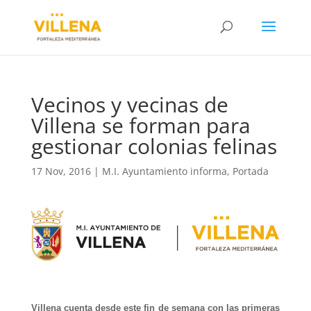
Vecinos y vecinas de
Villena se forman para
gestionar colonias felinas
17 Nov, 2016
|
M.I. Ayuntamiento informa
,
Portada
Villena cuenta desde este fin de semana con las primeras