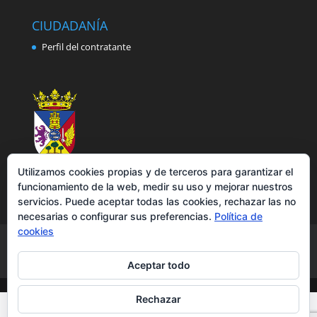
CIUDADANÍA
Perfil del contratante
Utilizamos cookies propias y de terceros para garantizar el
funcionamiento de la web, medir su uso y mejorar nuestros
servicios. Puede aceptar todas las cookies, rechazar las no
necesarias o configurar sus preferencias.
Política de
cookies
Aviso legal
Política de privacidad
Política de cookies
Accesibilidad
Aceptar todo
Rechazar