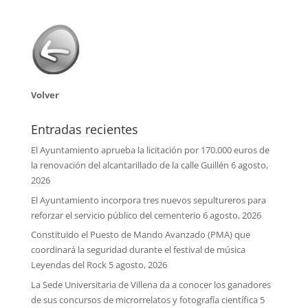
Volver
Entradas recientes
El Ayuntamiento aprueba la licitación por 170.000 euros de
la renovación del alcantarillado de la calle Guillén
6 agosto,
2026
El Ayuntamiento incorpora tres nuevos sepultureros para
reforzar el servicio público del cementerio
6 agosto, 2026
Constituido el Puesto de Mando Avanzado (PMA) que
coordinará la seguridad durante el festival de música
Leyendas del Rock
5 agosto, 2026
La Sede Universitaria de Villena da a conocer los ganadores
de sus concursos de microrrelatos y fotografía científica
5