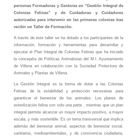
personas Formadoras y Gestoras en “Gestión Integral de
Colonias Felinas” y de Cuidadoras y Cuidadores
autorizadas para intervenir en las primeras colonias tras
recibir un Taller de Formación.
A través de este taller se ha dotado a los participantes de la
información, formación y herramientas para desarrollar y
ejecutar el Plan Integral de Colonias Felinas que ha iniciado
la concejalía de Políticas Animalistas del M.I. Ayuntamiento
de Villena en colaboración con la Sociedad Protectora de
Animales y Plantas de Villena.
La Gestión Integral es la forma de dotar a las Colonias
Felinas de la estabilidad y protección necesarias para
garantizar el bienestar de los animales. Los planes de
esterilización felina son solo una parte , mientras que un plan
integral permite alcanzar un mayor impacto positivo, a mayor
escala, y más sostenible. Es un tema transversal que implica
además del bienestar animal, aspectos de bienestar social,
sanitarios, medioambientales, y de convivencia ciudadana,