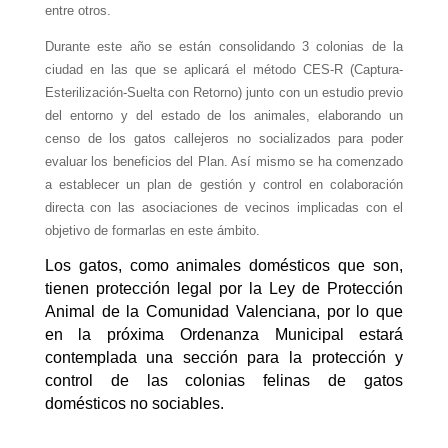
entre otros.
Durante este año se están consolidando 3 colonias de la
ciudad en las que se aplicará el método CES-R (Captura-
Esterilización-Suelta con Retorno) junto con un estudio previo
del entorno y del estado de los animales, elaborando un
censo de los gatos callejeros no socializados para poder
evaluar los beneficios del Plan. Así mismo se ha comenzado
a establecer un plan de gestión y control en colaboración
directa con las asociaciones de vecinos implicadas con el
objetivo de formarlas en este ámbito.
Los gatos, como animales domésticos que son,
tienen protección legal por la Ley de Protección
Animal de la Comunidad Valenciana, por lo que
en la próxima Ordenanza Municipal estará
contemplada una sección para la protección y
control de las colonias felinas de gatos
domésticos no sociables.