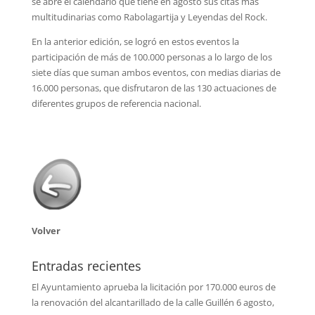
se abre el calendario que tiene en agosto sus citas más
multitudinarias como Rabolagartija y Leyendas del Rock.
En la anterior edición, se logró en estos eventos la
participación de más de 100.000 personas a lo largo de los
siete días que suman ambos eventos, con medias diarias de
16.000 personas, que disfrutaron de las 130 actuaciones de
diferentes grupos de referencia nacional.
Volver
Entradas recientes
El Ayuntamiento aprueba la licitación por 170.000 euros de
la renovación del alcantarillado de la calle Guillén
6 agosto,