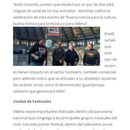
“éxito rotundo, puesto que desde hace un par de días está
colgado el cartel de no hay entradas”. Martínez calificó la
celebración de este evento de “buena noticia para la cultura,
buena noticia para la música y para Villena”.
El edil
señaló
que
este
tipo de
accion
es tienen impacto en el sector hostelero, también comercial,
pero además indicó que se articulan a su alrededor acciones
de carácter social, como el denominado ‘guardarropa
solidario’ que gestionará AMIF.
Ciudad de Festivales
Villena reúne importantes festivales dentro del panorama
nacional que congrega a los principales grupos musicales del
rock. Con este primer festival, dentro del calendario anual,