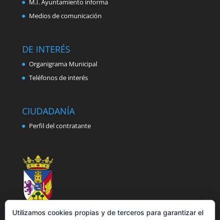
M.I. Ayuntamiento informa
Medios de comunicación
DE INTERÉS
Organigrama Municipal
Teléfonos de interés
CIUDADANÍA
Perfil del contratante
Utilizamos cookies propias y de terceros para garantizar el