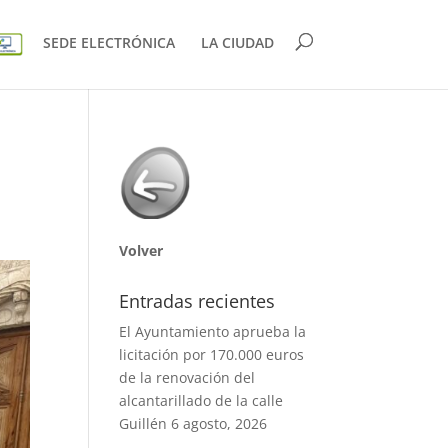
SEDE ELECTRÓNICA
LA CIUDAD
Volver
Entradas recientes
El Ayuntamiento aprueba la
licitación por 170.000 euros
de la renovación del
alcantarillado de la calle
Guillén
6 agosto, 2026