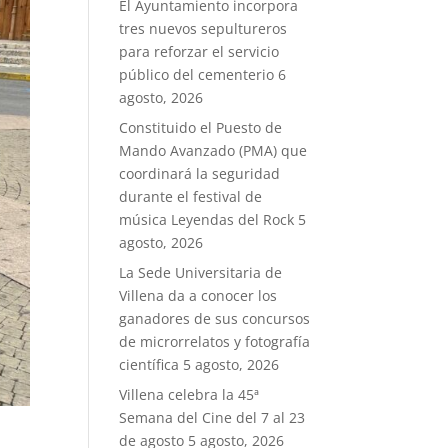
El Ayuntamiento incorpora
tres nuevos sepultureros
para reforzar el servicio
público del cementerio
6
agosto, 2026
Constituido el Puesto de
Mando Avanzado (PMA) que
coordinará la seguridad
durante el festival de
música Leyendas del Rock
5
agosto, 2026
La Sede Universitaria de
Villena da a conocer los
ganadores de sus concursos
de microrrelatos y fotografía
científica
5 agosto, 2026
Villena celebra la 45ª
Semana del Cine del 7 al 23
de agosto
5 agosto, 2026