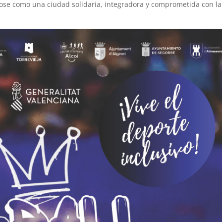
se como una ciudad solidaria, integradora y comprometida con la