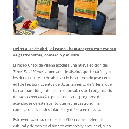
Del 11 al 13 de abril, el Paseo Chapí acogerá este evento
de gastronomía, comercio y música
El Paseo Chapí de Villena acogerá una nueva edición del
‘
Street Food Market
y mercado de diseño’, que tendrá lugar
los días, 11, 12 y 13 de abril. Así lo ha anunciado José Ferri,
edil de Fiestas y Eventos del Ayuntamiento de Villena, que
ha comparecido junto a los responsables de la organización
del
Street Food Market
, para anunciar el programa de
actividades de este evento que reúne gastronomía,
comercio, actividades infantiles y música en directo.
Este evento, no sólo consolida Villena como referente
cultural y de ocio en el ámbito comarcal y provincial, si no