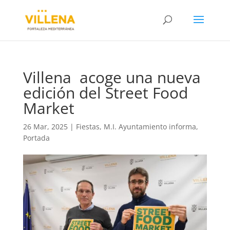
Villena acoge una nueva
edición del Street Food
Market
26 Mar, 2025
|
Fiestas
,
M.I. Ayuntamiento informa
,
Portada