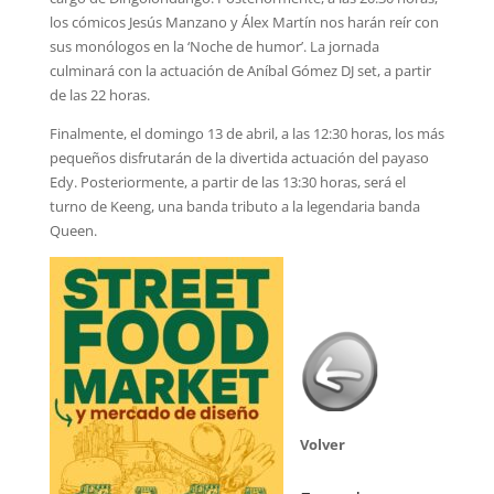
los cómicos Jesús Manzano y Álex Martín nos harán reír con
sus monólogos en la ‘Noche de humor’. La jornada
culminará con la actuación de Aníbal Gómez DJ set, a partir
de las 22 horas.
Finalmente, el domingo 13 de abril, a las 12:30 horas, los más
pequeños disfrutarán de la divertida actuación del payaso
Edy. Posteriormente, a partir de las 13:30 horas, será el
turno de Keeng, una banda tributo a la legendaria banda
Queen.
Volver