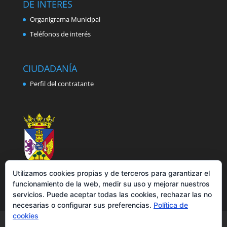
DE INTERÉS
Organigrama Municipal
Teléfonos de interés
CIUDADANÍA
Perfil del contratante
Utilizamos cookies propias y de terceros para garantizar el
funcionamiento de la web, medir su uso y mejorar nuestros
servicios. Puede aceptar todas las cookies, rechazar las no
necesarias o configurar sus preferencias.
Política de
cookies
Aviso legal
Política de privacidad