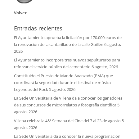
Volver
Entradas recientes
El Ayuntamiento aprueba la licitación por 170.000 euros de
la renovación del alcantarillado de la calle Guillén
6 agosto,
2026
El Ayuntamiento incorpora tres nuevos sepultureros para
reforzar el servicio público del cementerio
6 agosto, 2026
Constituido el Puesto de Mando Avanzado (PMA) que
coordinará la seguridad durante el festival de música
Leyendas del Rock
5 agosto, 2026
La Sede Universitaria de Villena da a conocer los ganadores
de sus concursos de microrrelatos y fotografía científica
5
agosto, 2026
Villena celebra la 45ª Semana del Cine del 7 al 23 de agosto
5
agosto, 2026
La Sede Universitaria da a conocer la nueva programación