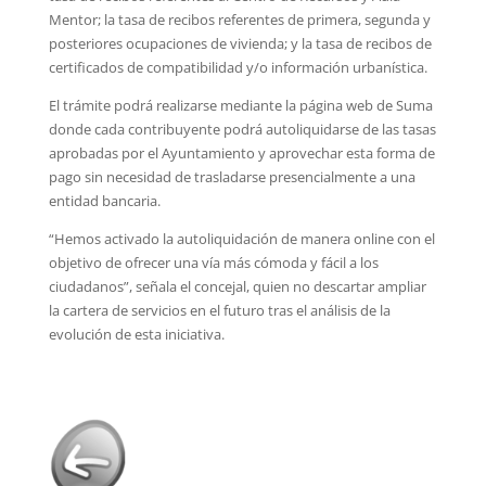
Mentor; la tasa de recibos referentes de primera, segunda y
posteriores ocupaciones de vivienda; y la tasa de recibos de
certificados de compatibilidad y/o información urbanística.
El trámite podrá realizarse mediante la página web de Suma
donde cada contribuyente podrá autoliquidarse de las tasas
aprobadas por el Ayuntamiento y aprovechar esta forma de
pago sin necesidad de trasladarse presencialmente a una
entidad bancaria.
“Hemos activado la autoliquidación de manera online con el
objetivo de ofrecer una vía más cómoda y fácil a los
ciudadanos”, señala el concejal, quien no descartar ampliar
la cartera de servicios en el futuro tras el análisis de la
evolución de esta iniciativa.