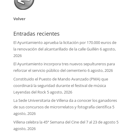
Volver
Entradas recientes
El Ayuntamiento aprueba la licitación por 170.000 euros de
la renovación del alcantarillado de la calle Guillén
6 agosto,
2026
El Ayuntamiento incorpora tres nuevos sepultureros para
reforzar el servicio público del cementerio
6 agosto, 2026
Constituido el Puesto de Mando Avanzado (PMA) que
coordinará la seguridad durante el festival de música
Leyendas del Rock
5 agosto, 2026
La Sede Universitaria de Villena da a conocer los ganadores
de sus concursos de microrrelatos y fotografía científica
5
agosto, 2026
Villena celebra la 45ª Semana del Cine del 7 al 23 de agosto
5
agosto, 2026