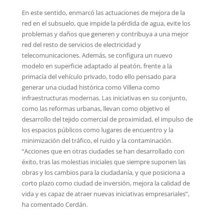
En este sentido, enmarcó las actuaciones de mejora de la
red en el subsuelo, que impide la pérdida de agua, evite los
problemas y daños que generen y contribuya a una mejor
red del resto de servicios de electricidad y
telecomunicaciones. Además, se configura un nuevo
modelo en superficie adaptado al peatón, frente a la
primacía del vehículo privado, todo ello pensado para
generar una ciudad histórica como Villena como
infraestructuras modernas. Las iniciativas en su conjunto,
como las reformas urbanas, llevan como objetivo el
desarrollo del tejido comercial de proximidad, el impulso de
los espacios públicos como lugares de encuentro y la
minimización del tráfico, el ruido y la contaminación.
“Acciones que en otras ciudades se han desarrollado con
éxito, tras las molestias iniciales que siempre suponen las
obras y los cambios para la ciudadanía, y que posiciona a
corto plazo como ciudad de inversión, mejora la calidad de
vida y es capaz de atraer nuevas iniciativas empresariales”,
ha comentado Cerdán.