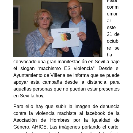
Para
conm
emor
ar
este
21 de
octub
re se
ha
convocado una gran manifestación en Sevilla bajo
el slogan “machismo ES violencia”. Desde el
Ayuntamiento de Villena se informa que se puede
apoyar esta campaña desde la distancia, para
aquellas personas que no puedan estar presentes
en Sevilla hoy.
Para ello hay que subir la imagen de denuncia
contra la violencia machista al facebook de la
Asociación de Hombres por la Igualdad de
Género, AHIGE. Las imágenes portando el cartel