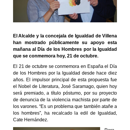
El Alcalde y la concejala de Igualdad de Villena
han mostrado públicamente su apoyo esta
mañana al Día de los Hombres por la Igualdad
que se conmemora hoy, 21 de octubre.
El 21 de octubre se conmemora en España el Día
de los Hombres por la Igualdad desde hace diez
años. El impulsor principal de esta propuesta fue
el Nobel de Literatura, José Saramago, quien hoy
será premiado, a título póstumo, por su proyecto
de denuncia de la violencia machista por parte de
los varones. “Es un problema que también atañe a
los hombres”, ha recalcado la edil de Igualdad,
Cate Hernández.