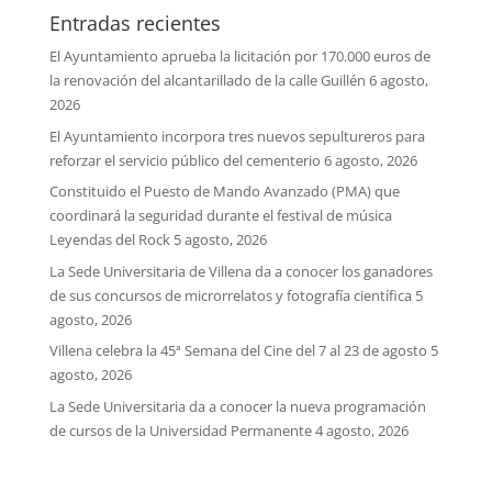
Entradas recientes
El Ayuntamiento aprueba la licitación por 170.000 euros de
la renovación del alcantarillado de la calle Guillén
6 agosto,
2026
El Ayuntamiento incorpora tres nuevos sepultureros para
reforzar el servicio público del cementerio
6 agosto, 2026
Constituido el Puesto de Mando Avanzado (PMA) que
coordinará la seguridad durante el festival de música
Leyendas del Rock
5 agosto, 2026
La Sede Universitaria de Villena da a conocer los ganadores
de sus concursos de microrrelatos y fotografía científica
5
agosto, 2026
Villena celebra la 45ª Semana del Cine del 7 al 23 de agosto
5
agosto, 2026
La Sede Universitaria da a conocer la nueva programación
de cursos de la Universidad Permanente
4 agosto, 2026