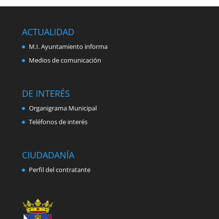
ACTUALIDAD
M.I. Ayuntamiento informa
Medios de comunicación
DE INTERÉS
Organigrama Municipal
Teléfonos de interés
CIUDADANÍA
Perfil del contratante