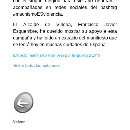
con el slogan elegido para este año deberán ir
acompañadas en redes sociales del hashtag
#machismoESviolencia.
El Alcalde de Villena, Francisco Javier
Esquembre, ha querido mostrar su apoyo a esta
campaña y ha leido un extracto del manifiesto que
se leerá hoy en muchas ciudades de España.
Extracto manifiesto Hombres por la Igualdad 2016
«Entre todos las matamos»
Volver