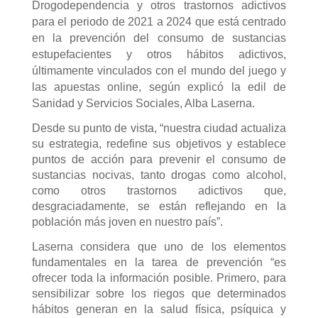
Drogodependencia y otros trastornos adictivos
para el periodo de 2021 a 2024 que está centrado
en la prevención del consumo de sustancias
estupefacientes y otros hábitos adictivos,
últimamente vinculados con el mundo del juego y
las apuestas online, según explicó la edil de
Sanidad y Servicios Sociales, Alba Laserna.
Desde su punto de vista, “nuestra ciudad actualiza
su estrategia, redefine sus objetivos y establece
puntos de acción para prevenir el consumo de
sustancias nocivas, tanto drogas como alcohol,
como otros trastornos adictivos que,
desgraciadamente, se están reflejando en la
población más joven en nuestro país”.
Laserna considera que uno de los elementos
fundamentales en la tarea de prevención “es
ofrecer toda la información posible. Primero, para
sensibilizar sobre los riegos que determinados
hábitos generan en la salud física, psíquica y