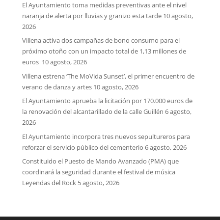
El Ayuntamiento toma medidas preventivas ante el nivel
naranja de alerta por lluvias y granizo esta tarde
10 agosto,
2026
Villena activa dos campañas de bono consumo para el
próximo otoño con un impacto total de 1,13 millones de
euros
10 agosto, 2026
Villena estrena ‘The MoVida Sunset’, el primer encuentro de
verano de danza y artes
10 agosto, 2026
El Ayuntamiento aprueba la licitación por 170.000 euros de
la renovación del alcantarillado de la calle Guillén
6 agosto,
2026
El Ayuntamiento incorpora tres nuevos sepultureros para
reforzar el servicio público del cementerio
6 agosto, 2026
Constituido el Puesto de Mando Avanzado (PMA) que
coordinará la seguridad durante el festival de música
Leyendas del Rock
5 agosto, 2026