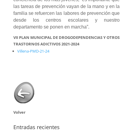
las tareas de prevención vayan de la mano y en la
familia se refuercen las labores de prevención que
desde los centros escolares y nuestro
departamento se ponen en marcha”.
VII PLAN MUNICIPAL DE DROGODEPENDENCIAS Y OTROS
TRASTORNOS ADICTIVOS 2021-2024
Villena-PMD-21-24
Volver
Entradas recientes