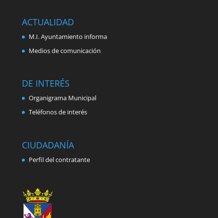
ACTUALIDAD
M.I. Ayuntamiento informa
Medios de comunicación
DE INTERÉS
Organigrama Municipal
Teléfonos de interés
CIUDADANÍA
Perfil del contratante