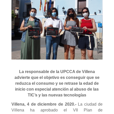
La responsable de la UPCCA de Villena
advierte qu
e el objetivo es conseguir que se
reduzca el consumo y se retrase la edad de
inicio con especial atención al abuso de las
TIC’s y las nuevas tecnologías
Villena, 4 de diciembre de 2020.-
La ciudad de
Villena ha aprobado el VII Plan de