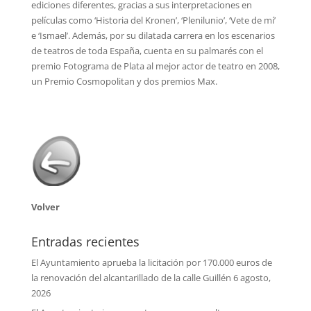
ediciones diferentes, gracias a sus interpretaciones en
películas como ‘Historia del Kronen’, ‘Plenilunio’, ‘Vete de mí’
e ‘Ismael’. Además, por su dilatada carrera en los escenarios
de teatros de toda España, cuenta en su palmarés con el
premio Fotograma de Plata al mejor actor de teatro en 2008,
un Premio Cosmopolitan y dos premios Max.
Volver
Entradas recientes
El Ayuntamiento aprueba la licitación por 170.000 euros de
la renovación del alcantarillado de la calle Guillén
6 agosto,
2026