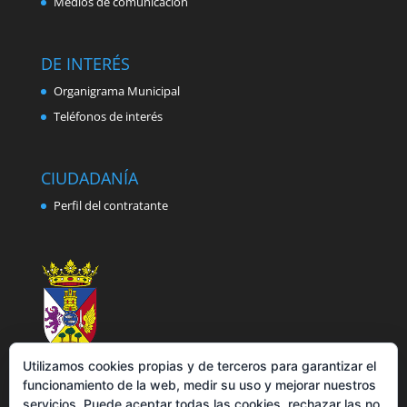
Medios de comunicación
DE INTERÉS
Organigrama Municipal
Teléfonos de interés
CIUDADANÍA
Perfil del contratante
Utilizamos cookies propias y de terceros para garantizar el
funcionamiento de la web, medir su uso y mejorar nuestros
servicios. Puede aceptar todas las cookies, rechazar las no