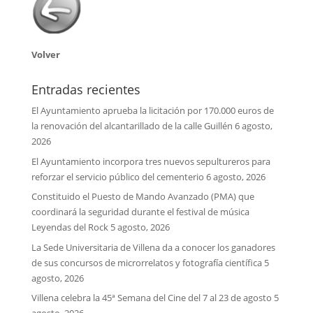
Volver
Entradas recientes
El Ayuntamiento aprueba la licitación por 170.000 euros de
la renovación del alcantarillado de la calle Guillén
6 agosto,
2026
El Ayuntamiento incorpora tres nuevos sepultureros para
reforzar el servicio público del cementerio
6 agosto, 2026
Constituido el Puesto de Mando Avanzado (PMA) que
coordinará la seguridad durante el festival de música
Leyendas del Rock
5 agosto, 2026
La Sede Universitaria de Villena da a conocer los ganadores
de sus concursos de microrrelatos y fotografía científica
5
agosto, 2026
Villena celebra la 45ª Semana del Cine del 7 al 23 de agosto
5