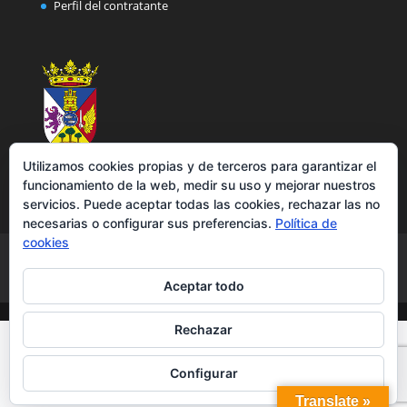
Perfil del contratante
Utilizamos cookies propias y de terceros para garantizar el
funcionamiento de la web, medir su uso y mejorar nuestros
servicios. Puede aceptar todas las cookies, rechazar las no
necesarias o configurar sus preferencias.
Política de
cookies
Aviso legal
Política de privacidad
Política de cookies
Accesibilidad
Aceptar todo
Rechazar
Configurar
Translate »