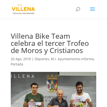
Villena Bike Team
celebra el tercer Trofeo
de Moros y Cristianos
20 Ago, 2018
|
Deportes
,
M.I. Ayuntamiento informa
,
Portada