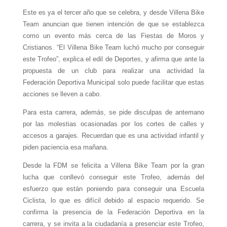
Este es ya el tercer año que se celebra, y desde Villena Bike
Team anuncian que tienen intención de que se establezca
como un evento más cerca de las Fiestas de Moros y
Cristianos. “El Villena Bike Team luchó mucho por conseguir
este Trofeo”, explica el edil de Deportes, y afirma que ante la
propuesta de un club para realizar una actividad la
Federación Deportiva Municipal solo puede facilitar que estas
acciones se lleven a cabo.
Para esta carrera, además, se pide disculpas de antemano
por las molestias ocasionadas por los cortes de calles y
accesos a garajes. Recuerdan que es una actividad infantil y
piden paciencia esa mañana.
Desde la FDM se felicita a Villena Bike Team por la gran
lucha que conllevó conseguir este Trofeo, además del
esfuerzo que están poniendo para conseguir una Escuela
Ciclista, lo que es difícil debido al espacio requerido. Se
confirma la presencia de la Federación Deportiva en la
carrera, y se invita a la ciudadanía a presenciar este Trofeo,