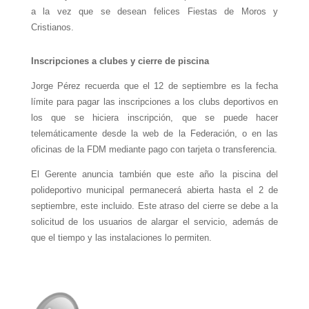
a la vez que se desean felices Fiestas de Moros y
Cristianos.
Inscripciones a clubes y cierre de piscina
Jorge Pérez recuerda que el 12 de septiembre es la fecha
límite para pagar las inscripciones a los clubs deportivos en
los que se hiciera inscripción, que se puede hacer
telemáticamente desde la web de la Federación, o en las
oficinas de la FDM mediante pago con tarjeta o transferencia.
El Gerente anuncia también que este año la piscina del
polideportivo municipal permanecerá abierta hasta el 2 de
septiembre, este incluido. Este atraso del cierre se debe a la
solicitud de los usuarios de alargar el servicio, además de
que el tiempo y las instalaciones lo permiten.