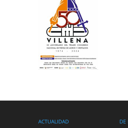
ACTUALIDAD
DE 