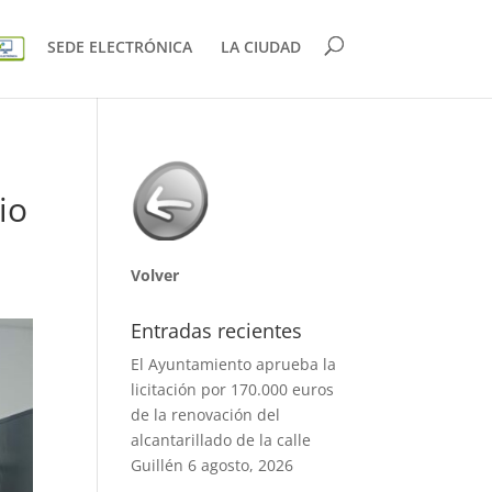
SEDE ELECTRÓNICA
LA CIUDAD
io
Volver
Entradas recientes
El Ayuntamiento aprueba la
licitación por 170.000 euros
de la renovación del
alcantarillado de la calle
Guillén
6 agosto, 2026