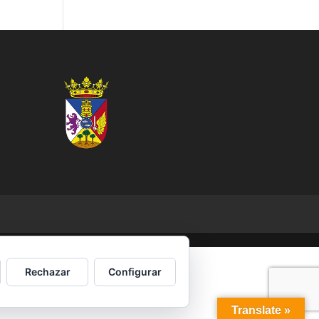
Rechazar
Configurar
Translate »