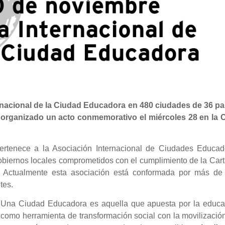
ernacional de la Ciudad Educadora en 480 ciudades de 36 pa
a organizado un acto conmemorativo el miércoles 28 en la 
ertenece a la Asociación Internacional de Ciudades Educad
obiernos locales comprometidos con el cumplimiento de la Car
Actualmente esta asociación está conformada por más de
tes.
Una Ciudad Educadora es aquella que apuesta por la educa
como herramienta de transformación social con la movilizació