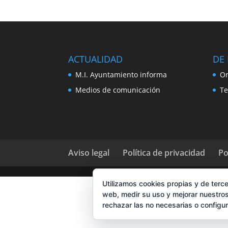
ACTUALIDAD
DE 
M.I. Ayuntamiento informa
Or
Medios de comunicación
Te
Aviso legal
Política de privacidad
Po
Utilizamos cookies propias y de terce
web, medir su uso y mejorar nuestros
rechazar las no necesarias o configu