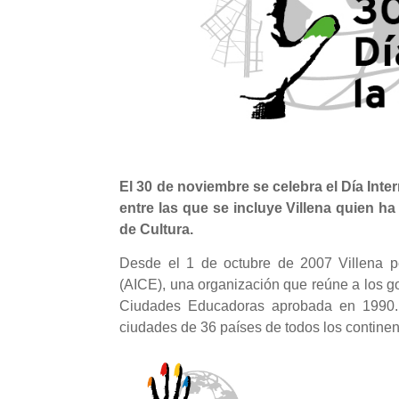
El 30 de noviembre se celebra el Día Int
entre las que se incluye Villena quien h
de Cultura.
Desde el 1 de octubre de 2007 Villena p
(AICE), una organización que reúne a los g
Ciudades Educadoras aprobada en 1990. 
ciudades de 36 países de todos los continen