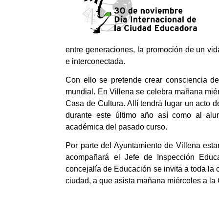
entre generaciones, la promoción de un vida
e interconectada.
Con ello se pretende crear consciencia d
mundial. En Villena se celebra mañana miér
Casa de Cultura. Allí tendrá lugar un acto 
durante este último año así como al alu
académica del pasado curso.
Por parte del Ayuntamiento de Villena esta
acompañará el Jefe de Inspección Educa
concejalía de Educación se invita a toda la
ciudad, a que asista mañana miércoles a la