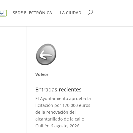
SEDE ELECTRÓNICA
LA CIUDAD
Volver
Entradas recientes
El Ayuntamiento aprueba la
licitación por 170.000 euros
de la renovación del
alcantarillado de la calle
Guillén
6 agosto, 2026