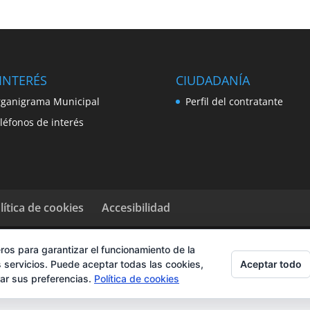
INTERÉS
CIUDADANÍA
ganigrama Municipal
Perfil del contratante
léfonos de interés
lítica de cookies
Accesibilidad
ros para garantizar el funcionamiento de la
Aceptar todo
 servicios. Puede aceptar todas las cookies,
rar sus preferencias.
Política de cookies