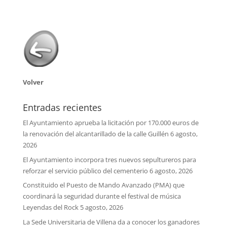
Volver
Entradas recientes
El Ayuntamiento aprueba la licitación por 170.000 euros de
la renovación del alcantarillado de la calle Guillén
6 agosto,
2026
El Ayuntamiento incorpora tres nuevos sepultureros para
reforzar el servicio público del cementerio
6 agosto, 2026
Constituido el Puesto de Mando Avanzado (PMA) que
coordinará la seguridad durante el festival de música
Leyendas del Rock
5 agosto, 2026
La Sede Universitaria de Villena da a conocer los ganadores