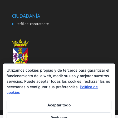
CIUDADANÍA
Perfil del contratante
Utilizamos cookies propias y de terceros para garantizar el
funcionamiento de la web, medir su uso y mejorar nuestros
servicios. Puede aceptar todas las cookies, rechazar las no
necesarias o configurar sus preferencias.
Política de
cookies
Aviso legal
Política de privacidad
Política de cookies
Accesibilidad
Aceptar todo
Rechazar