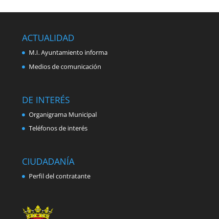
ACTUALIDAD
M.I. Ayuntamiento informa
Medios de comunicación
DE INTERÉS
Organigrama Municipal
Teléfonos de interés
CIUDADANÍA
Perfil del contratante