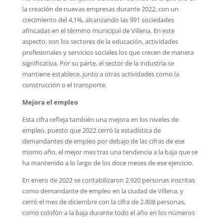
la creación de nuevas empresas durante 2022, con un
crecimiento del 4,1%, alcanzando las 991 sociedades
afincadas en el término municipal de Villena. En este
aspecto, son los sectores de la educación, actividades
profesionales y servicios sociales los que crecen de manera
significativa. Por su parte, el sector de la industria se
mantiene establece, junto a otras actividades como la
construcción o el transporte.
Mejora el empleo
Esta cifra refleja también una mejora en los niveles de
empleo, puesto que 2022 cerró la estadística de
demandantes de empleo por debajo de las cifras de ese
mismo año, el mejor mes tras una tendencia a la baja que se
ha mantenido a lo largo de los doce meses de ese ejercicio.
En enero de 2022 se contabilizaron 2.920 personas inscritas
como demandante de empleo en la ciudad de Villena, y
cerró el mes de diciembre con la cifra de 2.808 personas,
como colofón a la baja durante todo el año en los números