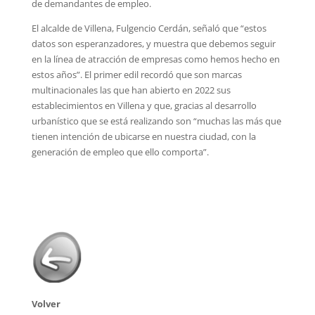
de demandantes de empleo.
El alcalde de Villena, Fulgencio Cerdán, señaló que “estos
datos son esperanzadores, y muestra que debemos seguir
en la línea de atracción de empresas como hemos hecho en
estos años”. El primer edil recordó que son marcas
multinacionales las que han abierto en 2022 sus
establecimientos en Villena y que, gracias al desarrollo
urbanístico que se está realizando son “muchas las más que
tienen intención de ubicarse en nuestra ciudad, con la
generación de empleo que ello comporta”.
Volver