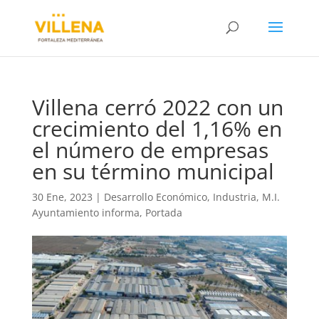
Villena cerró 2022 con un
crecimiento del 1,16% en
el número de empresas
en su término municipal
30 Ene, 2023
|
Desarrollo Económico
,
Industria
,
M.I.
Ayuntamiento informa
,
Portada