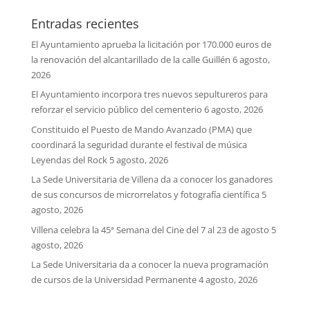
Entradas recientes
El Ayuntamiento aprueba la licitación por 170.000 euros de
la renovación del alcantarillado de la calle Guillén
6 agosto,
2026
El Ayuntamiento incorpora tres nuevos sepultureros para
reforzar el servicio público del cementerio
6 agosto, 2026
Constituido el Puesto de Mando Avanzado (PMA) que
coordinará la seguridad durante el festival de música
Leyendas del Rock
5 agosto, 2026
La Sede Universitaria de Villena da a conocer los ganadores
de sus concursos de microrrelatos y fotografía científica
5
agosto, 2026
Villena celebra la 45ª Semana del Cine del 7 al 23 de agosto
5
agosto, 2026
La Sede Universitaria da a conocer la nueva programación
de cursos de la Universidad Permanente
4 agosto, 2026