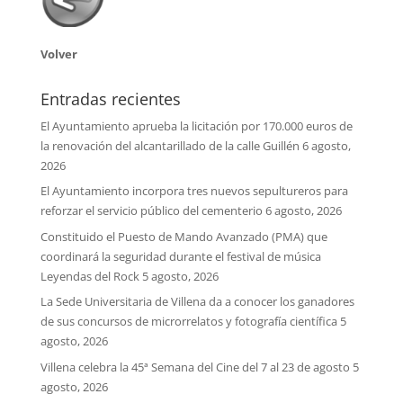
Volver
Entradas recientes
El Ayuntamiento aprueba la licitación por 170.000 euros de
la renovación del alcantarillado de la calle Guillén
6 agosto,
2026
El Ayuntamiento incorpora tres nuevos sepultureros para
reforzar el servicio público del cementerio
6 agosto, 2026
Constituido el Puesto de Mando Avanzado (PMA) que
coordinará la seguridad durante el festival de música
Leyendas del Rock
5 agosto, 2026
La Sede Universitaria de Villena da a conocer los ganadores
de sus concursos de microrrelatos y fotografía científica
5
agosto, 2026
Villena celebra la 45ª Semana del Cine del 7 al 23 de agosto
5
agosto, 2026