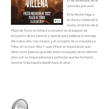
31 de diciembre, en el
conocido pre-uvas.
En la Noche Vieja, a
las doce y media de la
noche, el recinto de la
Plaza de Toros se volverá a convertir en el espacio de
encuentro de los vecinos y vecinas para celebrar la entrada
del nuevo año, con música, y el concierto de la orquesta La
Tribu, en su tour ‘Gira +’, que ofrece un espectáculo que
tiene como base los grandes éxitos musicales de los últimos
años con su toque personal y particular que les ha hecho
recorrer toda España desde hace 25 años.