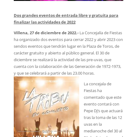
Dos grandes eventos de entrada libre y gratuita para
finalizar las actividades de 2022
Villena, 27 de diciembre de 2022.-
La Concejalía de Fiestas
ha organizado dos eventos para cerrar 2022 y abrir 2023 con
sendos eventos que tendrán lugar en la Plaza de Toros, de
carácter gratuito y abierto al público general. El 30 de
diciembre se realizará la actividad de las pre-uvas, que
cuenta con la colaboración de las Generación de 1972-1973,
y que se celebrará a partir de las 23.00 horas.
La concejala de
Fiestas ha
comentado que este
evento contará con
Pepe Dj’s que actuará
tras la toma de las 12
uvas en la
medianoche del 30 al