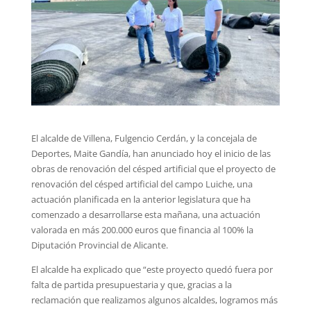
El alcalde de Villena, Fulgencio Cerdán, y la concejala de
Deportes, Maite Gandía, han anunciado hoy el inicio de las
obras de renovación del césped artificial que el proyecto de
renovación del césped artificial del campo Luiche, una
actuación planificada en la anterior legislatura que ha
comenzado a desarrollarse esta mañana, una actuación
valorada en más 200.000 euros que financia al 100% la
Diputación Provincial de Alicante.
El alcalde ha explicado que “este proyecto quedó fuera por
falta de partida presupuestaria y que, gracias a la
reclamación que realizamos algunos alcaldes, logramos más