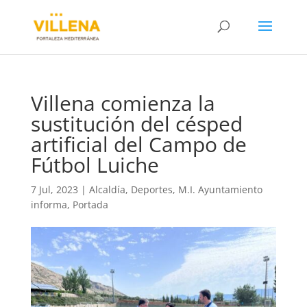
Villena comienza la
sustitución del césped
artificial del Campo de
Fútbol Luiche
7 Jul, 2023
|
Alcaldía
,
Deportes
,
M.I. Ayuntamiento
informa
,
Portada