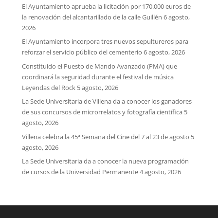
El Ayuntamiento aprueba la licitación por 170.000 euros de
la renovación del alcantarillado de la calle Guillén
6 agosto,
2026
El Ayuntamiento incorpora tres nuevos sepultureros para
reforzar el servicio público del cementerio
6 agosto, 2026
Constituido el Puesto de Mando Avanzado (PMA) que
coordinará la seguridad durante el festival de música
Leyendas del Rock
5 agosto, 2026
La Sede Universitaria de Villena da a conocer los ganadores
de sus concursos de microrrelatos y fotografía científica
5
agosto, 2026
Villena celebra la 45ª Semana del Cine del 7 al 23 de agosto
5
agosto, 2026
La Sede Universitaria da a conocer la nueva programación
de cursos de la Universidad Permanente
4 agosto, 2026