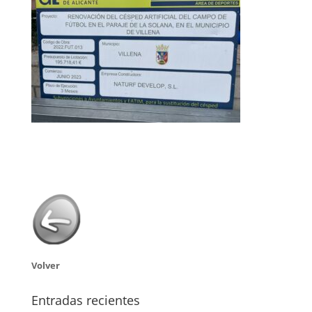
Volver
Entradas recientes