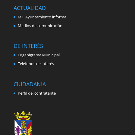
ACTUALIDAD
M.I. Ayuntamiento informa
Medios de comunicación
DE INTERÉS
Organigrama Municipal
Teléfonos de interés
CIUDADANÍA
Perfil del contratante