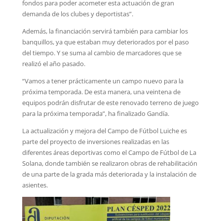
fondos para poder acometer esta actuación de gran
demanda de los clubes y deportistas”.
Además, la financiación servirá también para cambiar los
banquillos, ya que estaban muy deteriorados por el paso
del tiempo. Y se suma al cambio de marcadores que se
realizó el año pasado.
“Vamos a tener prácticamente un campo nuevo para la
próxima temporada. De esta manera, una veintena de
equipos podrán disfrutar de este renovado terreno de juego
para la próxima temporada”, ha finalizado Gandía.
La actualización y mejora del Campo de Fútbol Luiche es
parte del proyecto de inversiones realizadas en las
diferentes áreas deportivas como el Campo de Fútbol de La
Solana, donde también se realizaron obras de rehabilitación
de una parte de la grada más deteriorada y la instalación de
asientes.