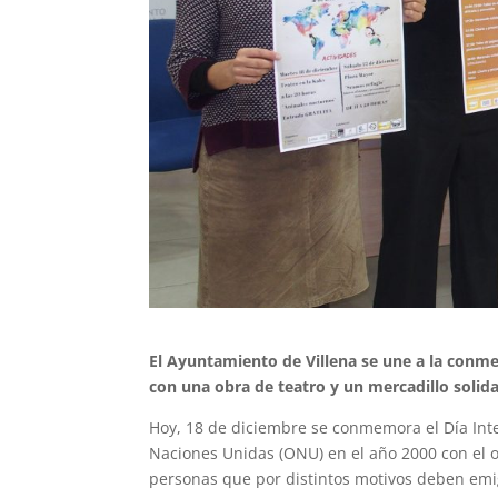
El Ayuntamiento de Villena se une a la conm
con una obra de teatro y un mercadillo solidar
Hoy, 18 de diciembre se conmemora el Día Int
Naciones Unidas (ONU) en el año 2000 con el 
personas que por distintos motivos deben emi