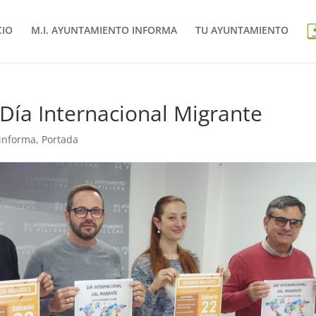
CIO
M.I. AYUNTAMIENTO INFORMA
TU AYUNTAMIENTO
Día Internacional Migrante
 informa
,
Portada