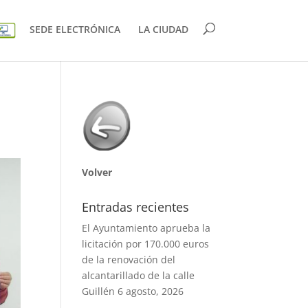
SEDE ELECTRÓNICA
LA CIUDAD
Volver
Entradas recientes
El Ayuntamiento aprueba la
licitación por 170.000 euros
de la renovación del
alcantarillado de la calle
Guillén
6 agosto, 2026