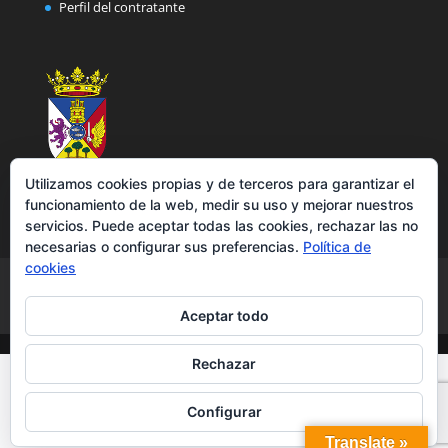
Perfil del contratante
Utilizamos cookies propias y de terceros para garantizar el
funcionamiento de la web, medir su uso y mejorar nuestros
servicios. Puede aceptar todas las cookies, rechazar las no
necesarias o configurar sus preferencias.
Política de
cookies
Aviso legal
Política de privacidad
Política de cookies
Accesibilidad
Aceptar todo
Rechazar
Configurar
Translate »