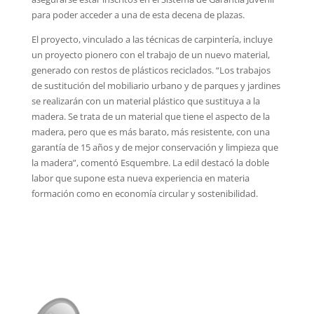
para poder acceder a una de esta decena de plazas.
El proyecto, vinculado a las técnicas de carpintería, incluye
un proyecto pionero con el trabajo de un nuevo material,
generado con restos de plásticos reciclados. “Los trabajos
de sustitución del mobiliario urbano y de parques y jardines
se realizarán con un material plástico que sustituya a la
madera. Se trata de un material que tiene el aspecto de la
madera, pero que es más barato, más resistente, con una
garantía de 15 años y de mejor conservación y limpieza que
la madera”, comentó Esquembre. La edil destacó la doble
labor que supone esta nueva experiencia en materia
formación como en economía circular y sostenibilidad.