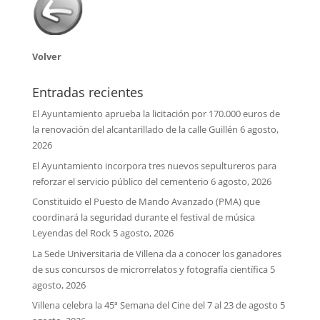
Volver
Entradas recientes
El Ayuntamiento aprueba la licitación por 170.000 euros de
la renovación del alcantarillado de la calle Guillén
6 agosto,
2026
El Ayuntamiento incorpora tres nuevos sepultureros para
reforzar el servicio público del cementerio
6 agosto, 2026
Constituido el Puesto de Mando Avanzado (PMA) que
coordinará la seguridad durante el festival de música
Leyendas del Rock
5 agosto, 2026
La Sede Universitaria de Villena da a conocer los ganadores
de sus concursos de microrrelatos y fotografía científica
5
agosto, 2026
Villena celebra la 45ª Semana del Cine del 7 al 23 de agosto
5