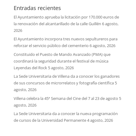
Entradas recientes
El Ayuntamiento aprueba la licitación por 170.000 euros de
la renovación del alcantarillado de la calle Guillén
6 agosto,
2026
El Ayuntamiento incorpora tres nuevos sepultureros para
reforzar el servicio público del cementerio
6 agosto, 2026
Constituido el Puesto de Mando Avanzado (PMA) que
coordinará la seguridad durante el festival de música
Leyendas del Rock
5 agosto, 2026
La Sede Universitaria de Villena da a conocer los ganadores
de sus concursos de microrrelatos y fotografía científica
5
agosto, 2026
Villena celebra la 45ª Semana del Cine del 7 al 23 de agosto
5
agosto, 2026
La Sede Universitaria da a conocer la nueva programación
de cursos de la Universidad Permanente
4 agosto, 2026