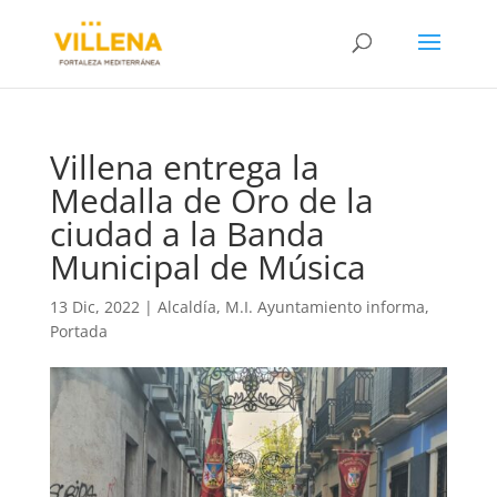
Villena entrega la
Medalla de Oro de la
ciudad a la Banda
Municipal de Música
13 Dic, 2022
|
Alcaldía
,
M.I. Ayuntamiento informa
,
Portada