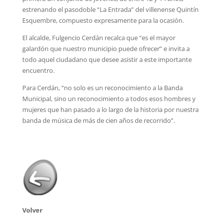
estrenando el pasodoble “La Entrada” del villenense Quintín
Esquembre, compuesto expresamente para la ocasión.
El alcalde, Fulgencio Cerdán recalca que “es el mayor
galardón que nuestro municipio puede ofrecer” e invita a
todo aquel ciudadano que desee asistir a este importante
encuentro.
Para Cerdán, “no solo es un reconocimiento a la Banda
Municipal, sino un reconocimiento a todos esos hombres y
mujeres que han pasado a lo largo de la historia por nuestra
banda de música de más de cien años de recorrido”.
Volver