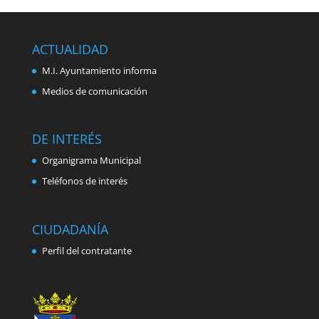
ACTUALIDAD
M.I. Ayuntamiento informa
Medios de comunicación
DE INTERÉS
Organigrama Municipal
Teléfonos de interés
CIUDADANÍA
Perfil del contratante