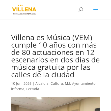
Villena es Música (VEM)
cumple 10 años con más
de 80 actuaciones en 12
escenarios en dos días de
música gratuita por las
calles de la ciudad
10 Jun, 2026
|
Alcaldía
,
Cultura
,
M.I. Ayuntamiento
informa
,
Portada