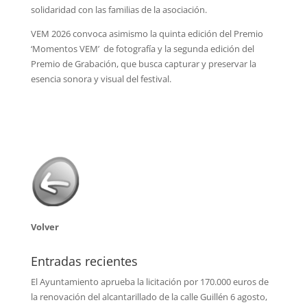
solidaridad con las familias de la asociación.
VEM 2026 convoca asimismo la quinta edición del Premio
‘Momentos VEM’ de fotografía y la segunda edición del
Premio de Grabación, que busca capturar y preservar la
esencia sonora y visual del festival.
Volver
Entradas recientes
El Ayuntamiento aprueba la licitación por 170.000 euros de
la renovación del alcantarillado de la calle Guillén
6 agosto,