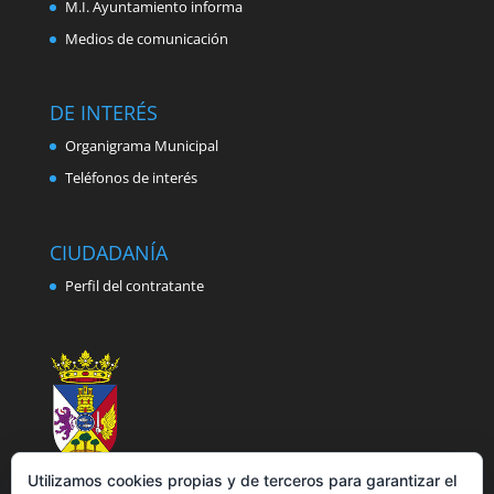
M.I. Ayuntamiento informa
Medios de comunicación
DE INTERÉS
Organigrama Municipal
Teléfonos de interés
CIUDADANÍA
Perfil del contratante
Utilizamos cookies propias y de terceros para garantizar el