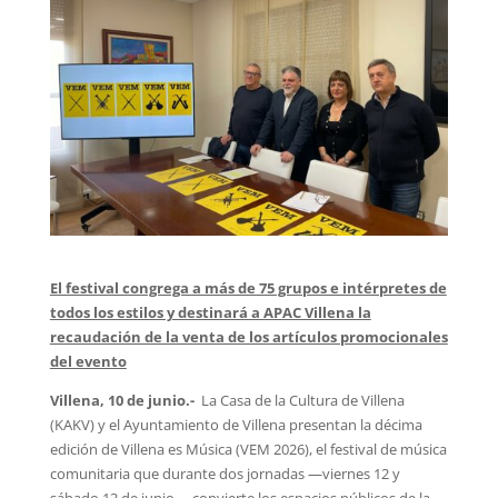
El festival congrega a más de 75 grupos e intérpretes de
todos los estilos y destinará a APAC Villena la
recaudación de la venta de los artículos promocionales
del evento
Villena, 10 de junio.-
La Casa de la Cultura de Villena
(KAKV) y el Ayuntamiento de Villena presentan la décima
edición de Villena es Música (VEM 2026), el festival de música
comunitaria que durante dos jornadas —viernes 12 y
sábado 13 de junio— convierte los espacios públicos de la