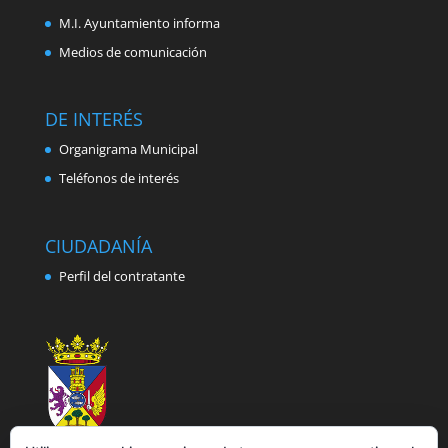
M.I. Ayuntamiento informa
Medios de comunicación
DE INTERÉS
Organigrama Municipal
Teléfonos de interés
CIUDADANÍA
Perfil del contratante