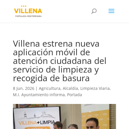
Villena estrena nueva
aplicación móvil de
atención ciudadana del
servicio de limpieza y
recogida de basura
8 Jun, 2026
|
Agricultura
,
Alcaldía
,
Limpieza Viaria
,
M.I. Ayuntamiento informa
,
Portada