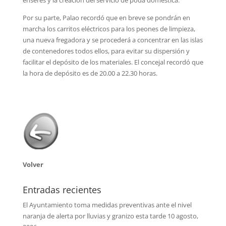
Por su parte, Palao recordó que en breve se pondrán en
marcha los carritos eléctricos para los peones de limpieza,
una nueva fregadora y se procederá a concentrar en las islas
de contenedores todos ellos, para evitar su dispersión y
facilitar el depósito de los materiales. El concejal recordó que
la hora de depósito es de 20.00 a 22.30 horas.
Volver
Entradas recientes
El Ayuntamiento toma medidas preventivas ante el nivel
naranja de alerta por lluvias y granizo esta tarde
10 agosto,